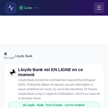
Live
›
Lloyds Bank
Accueil
Lloyds Bank est EN LIGNE en ce
moment
Lloyds Bank fonctionne normalement aujourd'hui (9 August
2026). Entireweb Status ne signale aucune interruption ni
aucun problème en cours. Au cours des dernières 24 heures,
Lloyds Bank a reçu 2 rapports d'utilisateurs, dont 0 au cours de
la dernière heure.
Lloyds Bank fonctionne correctement