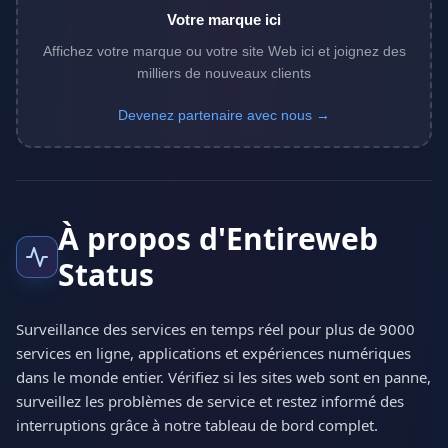
Votre marque ici
Affichez votre marque ou votre site Web ici et joignez des
milliers de nouveaux clients
Devenez partenaire avec nous →
À propos d'Entireweb
Status
Surveillance des services en temps réel pour plus de 9000
services en ligne, applications et expériences numériques
dans le monde entier. Vérifiez si les sites web sont en panne,
surveillez les problèmes de service et restez informé des
interruptions grâce à notre tableau de bord complet.