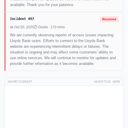
available. Thank you for your patience.
Incident 497
Resolved
📅 Oct 20, 2025
⏱ Durée : 170 mins
We are currently observing reports of access issues impacting
Lloyds Bank users. Efforts to connect to the Lloyds Bank
website are experiencing intermittent delays or failures. The
situation is ongoing and may affect some customers' ability to
use online services. We will continue to monitor for updates and
provide further information as it becomes available.
ADVERTISEMENT
ADVERTISE HERE