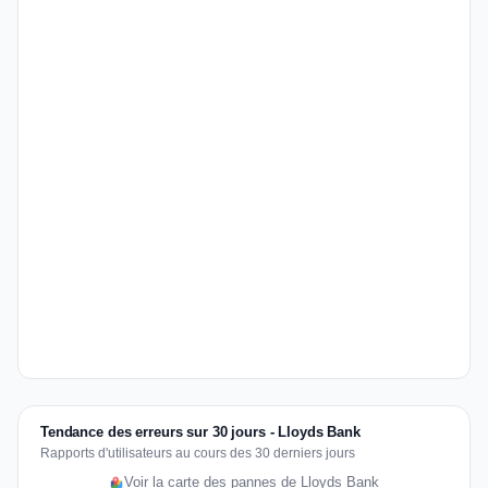
Tendance des erreurs sur 30 jours - Lloyds Bank
Rapports d'utilisateurs au cours des 30 derniers jours
Voir la carte des pannes de Lloyds Bank