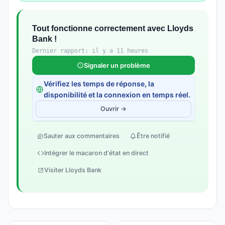
Tout fonctionne correctement avec Lloyds
Bank !
Dernier rapport: il y a 11 heures
Signaler un problème
Vérifiez les temps de réponse, la
disponibilité et la connexion en temps réel.
Ouvrir →
Sauter aux commentaires
Être notifié
Intégrer le macaron d'état en direct
Visiter Lloyds Bank