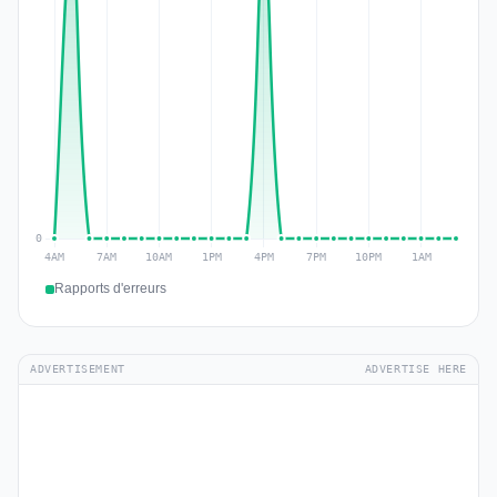
Rapports d'erreurs
ADVERTISEMENT
ADVERTISE HERE