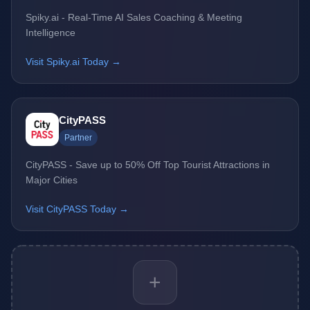
Spiky.ai - Real-Time AI Sales Coaching & Meeting
Intelligence
Visit Spiky.ai Today →
CityPASS
Partner
CityPASS - Save up to 50% Off Top Tourist Attractions in
Major Cities
Visit CityPASS Today →
+