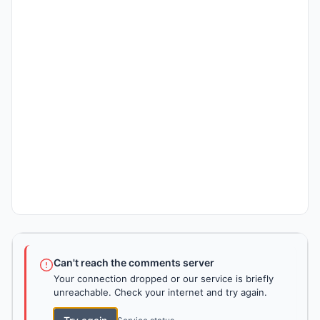
Can't reach the comments server
Your connection dropped or our service is briefly
unreachable. Check your internet and try again.