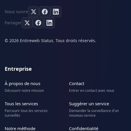
Nous suivre
Partager
© 2026 Entireweb Status. Tous droits réservés.
Entreprise
À propos de nous
Contact
Découvrir notre mission
Entrer en contact avec nous
Tous les services
Suggérer un service
Parcourir tous les services
Demander la surveillance d'un
surveillés
nouveau service
Notre méthode
Confidentialité