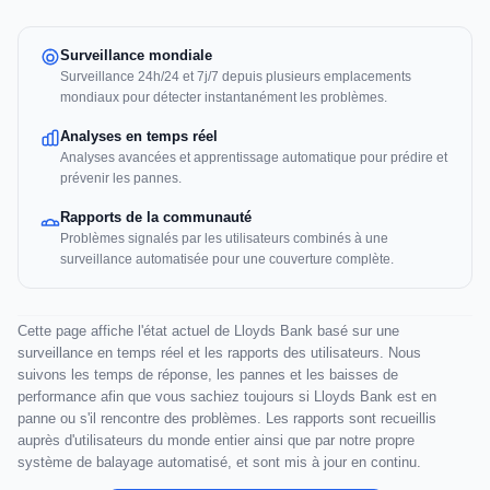
Surveillance mondiale
Surveillance 24h/24 et 7j/7 depuis plusieurs emplacements
mondiaux pour détecter instantanément les problèmes.
Analyses en temps réel
Analyses avancées et apprentissage automatique pour prédire et
prévenir les pannes.
Rapports de la communauté
Problèmes signalés par les utilisateurs combinés à une
surveillance automatisée pour une couverture complète.
Cette page affiche l'état actuel de Lloyds Bank basé sur une
surveillance en temps réel et les rapports des utilisateurs. Nous
suivons les temps de réponse, les pannes et les baisses de
performance afin que vous sachiez toujours si Lloyds Bank est en
panne ou s'il rencontre des problèmes. Les rapports sont recueillis
auprès d'utilisateurs du monde entier ainsi que par notre propre
système de balayage automatisé, et sont mis à jour en continu.