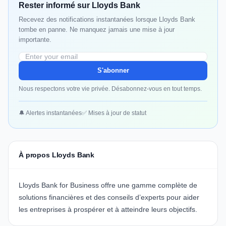
Rester informé sur Lloyds Bank
Recevez des notifications instantanées lorsque Lloyds Bank
tombe en panne. Ne manquez jamais une mise à jour
importante.
S'abonner
Nous respectons votre vie privée. Désabonnez-vous en tout temps.
🔔 Alertes instantanées
✅ Mises à jour de statut
À propos Lloyds Bank
Lloyds Bank for Business
offre une gamme complète de
solutions financières et des conseils d’experts pour aider
les entreprises à prospérer et à atteindre leurs objectifs.