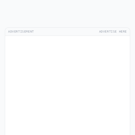
ADVERTISEMENT
ADVERTISE HERE