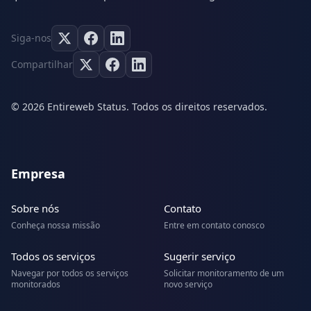
Siga-nos
Compartilhar
© 2026 Entireweb Status. Todos os direitos reservados.
Empresa
Sobre nós
Contato
Conheça nossa missão
Entre em contato conosco
Todos os serviços
Sugerir serviço
Navegar por todos os serviços
Solicitar monitoramento de um
monitorados
novo serviço