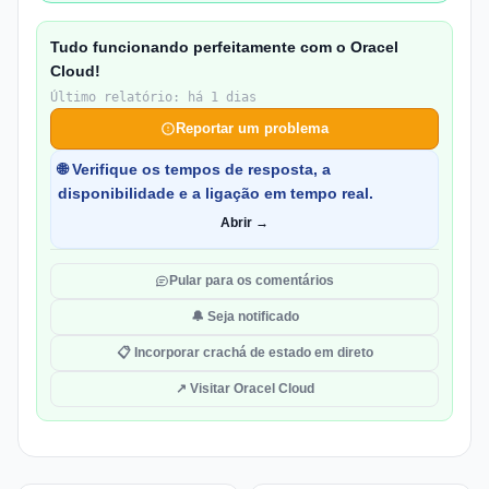
Tudo funcionando perfeitamente com o Oracel
Cloud!
Último relatório: há 1 dias
Reportar um problema
🌐 Verifique os tempos de resposta, a
disponibilidade e a ligação em tempo real.
Abrir →
Pular para os comentários
🔔 Seja notificado
📋 Incorporar crachá de estado em direto
↗ Visitar Oracel Cloud