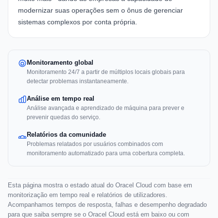
modernizar suas operações sem o ônus de gerenciar
sistemas complexos por conta própria.
Monitoramento global
Monitoramento 24/7 a partir de múltiplos locais globais para
detectar problemas instantaneamente.
Análise em tempo real
Análise avançada e aprendizado de máquina para prever e
prevenir quedas do serviço.
Relatórios da comunidade
Problemas relatados por usuários combinados com
monitoramento automatizado para uma cobertura completa.
Esta página mostra o estado atual do Oracel Cloud com base em
monitorização em tempo real e relatórios de utilizadores.
Acompanhamos tempos de resposta, falhas e desempenho degradado
para que saiba sempre se o Oracel Cloud está em baixo ou com