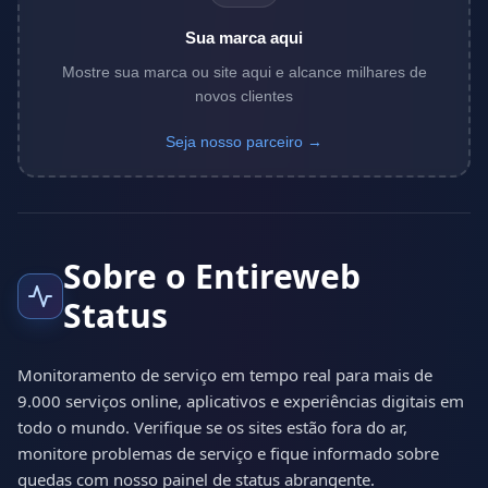
Sua marca aqui
Mostre sua marca ou site aqui e alcance milhares de
novos clientes
Seja nosso parceiro →
Sobre o Entireweb
Status
Monitoramento de serviço em tempo real para mais de
9.000 serviços online, aplicativos e experiências digitais em
todo o mundo. Verifique se os sites estão fora do ar,
monitore problemas de serviço e fique informado sobre
quedas com nosso painel de status abrangente.