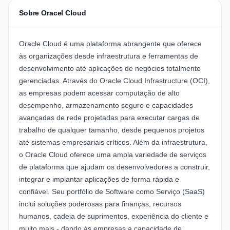
Sobre Oracel Cloud
Oracle Cloud é uma plataforma abrangente que oferece
às organizações desde infraestrutura e ferramentas de
desenvolvimento até aplicações de negócios totalmente
gerenciadas. Através do
Oracle Cloud Infrastructure (OCI)
,
as empresas podem acessar computação de alto
desempenho, armazenamento seguro e capacidades
avançadas de rede projetadas para executar cargas de
trabalho de qualquer tamanho, desde pequenos projetos
até sistemas empresariais críticos. Além da infraestrutura,
o Oracle Cloud oferece uma ampla variedade de serviços
de plataforma que ajudam os desenvolvedores a construir,
integrar e implantar aplicações de forma rápida e
confiável. Seu portfólio de Software como Serviço (SaaS)
inclui soluções poderosas para finanças, recursos
humanos, cadeia de suprimentos, experiência do cliente e
muito mais - dando às empresas a capacidade de