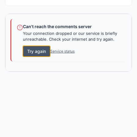
Can't reach the comments server
Your connection dropped or our service is briefly
unreachable. Check your internet and try again.
Try again
Service status