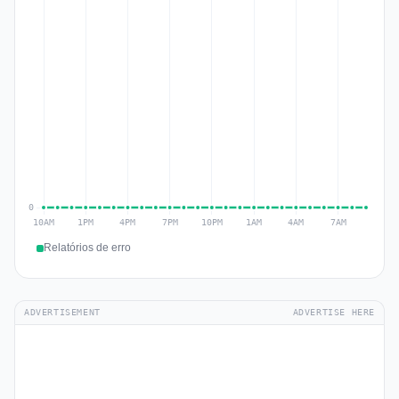
Relatórios de erro
ADVERTISEMENT
ADVERTISE HERE