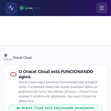
Live
›
Oracel Cloud
Início
O Oracel Cloud está FUNCIONANDO
agora
Oracel Cloud está a funcionar normalmente hoje (8 August
2026). O Entireweb Status não regista quaisquer falhas ou
problemas em curso. Nas últimas 24 horas, o Oracel Cloud
recebeu 0 relatórios de utilizadores, dos quais 0 foram na
última hora.
O Oracel Cloud está funcionando normalmente