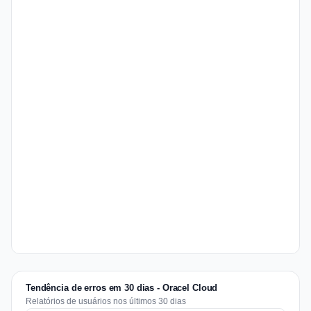
Tendência de erros em 30 dias - Oracel Cloud
Relatórios de usuários nos últimos 30 dias