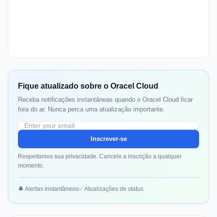
Fique atualizado sobre o Oracel Cloud
Receba notificações instantâneas quando o Oracel Cloud ficar
fora do ar. Nunca perca uma atualização importante.
Inscrever-se
Respeitamos sua privacidade. Cancele a inscrição a qualquer
momento.
🔔 Alertas instantâneos
✅ Atualizações de status