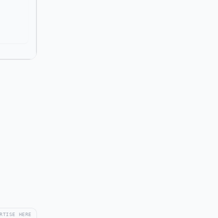
RTISE HERE