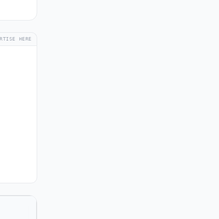
RTISE HERE