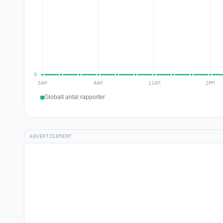
Globalt antal rapporter
ADVERTISEMENT