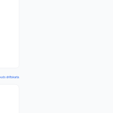
uds driftskarta