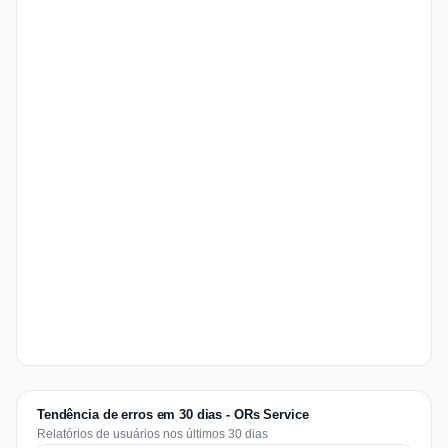
Tendência de erros em 30 dias - ORs Service
Relatórios de usuários nos últimos 30 dias