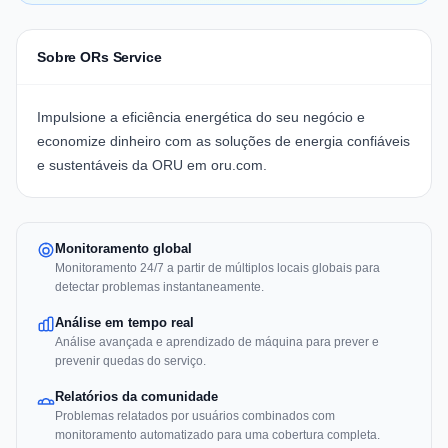
Sobre ORs Service
Impulsione a eficiência energética do seu negócio e
economize dinheiro com as soluções de energia confiáveis
e sustentáveis da ORU em
oru.com
.
Monitoramento global
Monitoramento 24/7 a partir de múltiplos locais globais para
detectar problemas instantaneamente.
Análise em tempo real
Análise avançada e aprendizado de máquina para prever e
prevenir quedas do serviço.
Relatórios da comunidade
Problemas relatados por usuários combinados com
monitoramento automatizado para uma cobertura completa.