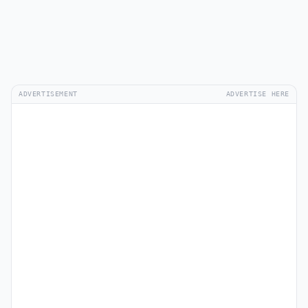
ADVERTISEMENT
ADVERTISE HERE