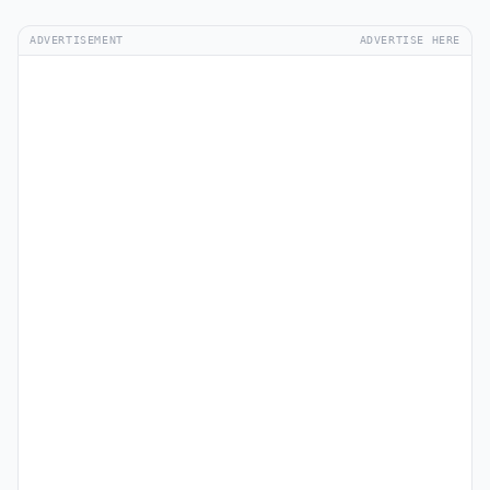
ADVERTISEMENT
ADVERTISE HERE