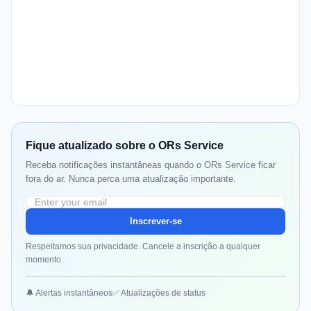
Fique atualizado sobre o ORs Service
Receba notificações instantâneas quando o ORs Service ficar
fora do ar. Nunca perca uma atualização importante.
Inscrever-se
Respeitamos sua privacidade. Cancele a inscrição a qualquer
momento.
🔔 Alertas instantâneos
✅ Atualizações de status