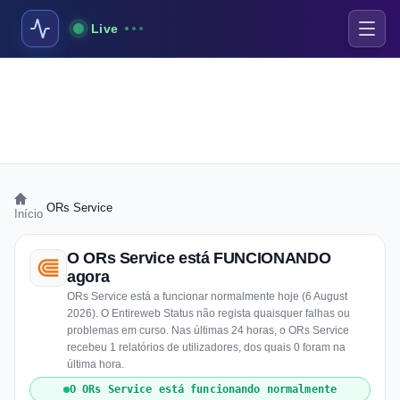
Live
›
ORs Service
Início
O ORs Service está FUNCIONANDO
agora
ORs Service está a funcionar normalmente hoje (6 August
2026). O Entireweb Status não regista quaisquer falhas ou
problemas em curso. Nas últimas 24 horas, o ORs Service
recebeu 1 relatórios de utilizadores, dos quais 0 foram na
última hora.
O ORs Service está funcionando normalmente