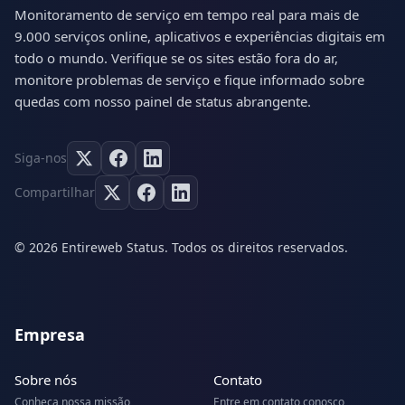
Monitoramento de serviço em tempo real para mais de
9.000 serviços online, aplicativos e experiências digitais em
todo o mundo. Verifique se os sites estão fora do ar,
monitore problemas de serviço e fique informado sobre
quedas com nosso painel de status abrangente.
Siga-nos
Compartilhar
© 2026 Entireweb Status. Todos os direitos reservados.
Empresa
Sobre nós
Contato
Conheça nossa missão
Entre em contato conosco