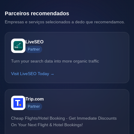
Parceiros recomendados
Empresas e serviços selecionados a dedo que recomendamos.
LiveSEO
Partner
Turn your search data into more organic traffic
Visit LiveSEO Today →
Trip.com
Partner
Cheap Flights/Hotel Booking - Get Immediate Discounts
On Your Next Flight & Hotel Bookings!