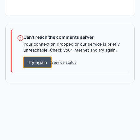
Can't reach the comments server
Your connection dropped or our service is briefly
unreachable. Check your internet and try again.
Try again
Service status