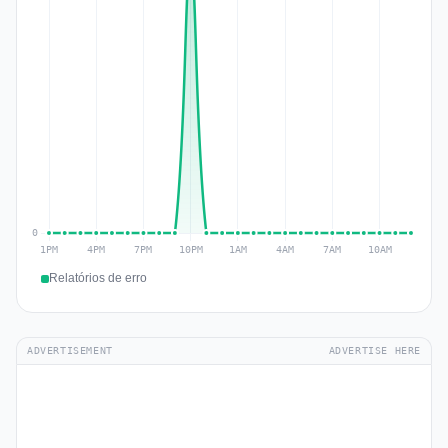
Relatórios de erro
ADVERTISEMENT
ADVERTISE HERE