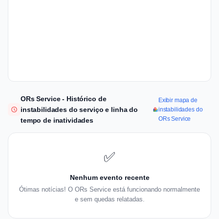
ORs Service - Histórico de
Exibir mapa de
instabilidades do serviço e linha do
instabilidades do
ORs Service
tempo de inatividades
✅
Nenhum evento recente
Ótimas notícias! O ORs Service está funcionando normalmente
e sem quedas relatadas.