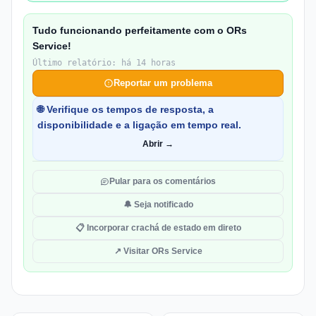
Tudo funcionando perfeitamente com o ORs
Service!
Último relatório: há 14 horas
Reportar um problema
🌐 Verifique os tempos de resposta, a
disponibilidade e a ligação em tempo real.
Abrir →
Pular para os comentários
🔔 Seja notificado
📋 Incorporar crachá de estado em direto
↗ Visitar ORs Service