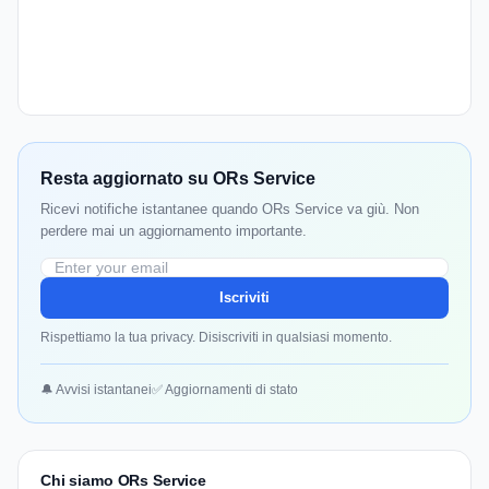
Resta aggiornato su ORs Service
Ricevi notifiche istantanee quando ORs Service va giù. Non
perdere mai un aggiornamento importante.
Iscriviti
Rispettiamo la tua privacy. Disiscriviti in qualsiasi momento.
🔔 Avvisi istantanei
✅ Aggiornamenti di stato
Chi siamo ORs Service