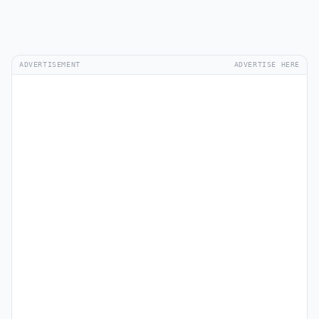
ADVERTISEMENT
ADVERTISE HERE