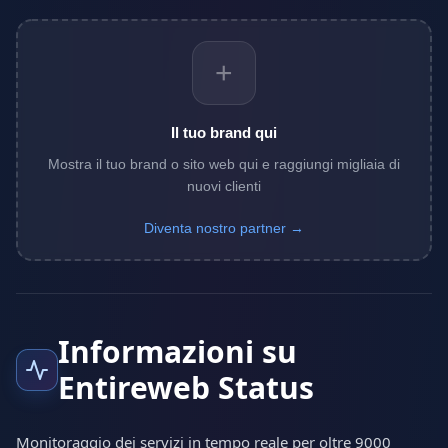
+
Il tuo brand qui
Mostra il tuo brand o sito web qui e raggiungi migliaia di
nuovi clienti
Diventa nostro partner →
Informazioni su
Entireweb Status
Monitoraggio dei servizi in tempo reale per oltre 9000