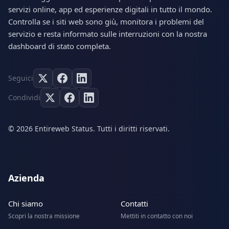
servizi online, app ed esperienze digitali in tutto il mondo.
Controlla se i siti web sono giù, monitora i problemi del
servizio e resta informato sulle interruzioni con la nostra
dashboard di stato completa.
Seguici
Condividi
© 2026 Entireweb Status. Tutti i diritti riservati.
Azienda
Chi siamo
Contatti
Scopri la nostra missione
Mettiti in contatto con noi