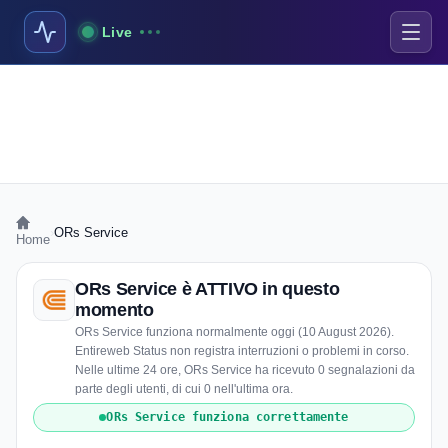
Live
›
ORs Service
Home
ORs Service è ATTIVO in questo
momento
ORs Service funziona normalmente oggi (10 August 2026).
Entireweb Status non registra interruzioni o problemi in corso.
Nelle ultime 24 ore, ORs Service ha ricevuto 0 segnalazioni da
parte degli utenti, di cui 0 nell'ultima ora.
ORs Service funziona correttamente