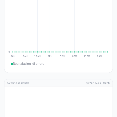
Segnalazioni di errore
ADVERTISEMENT
ADVERTISE HERE