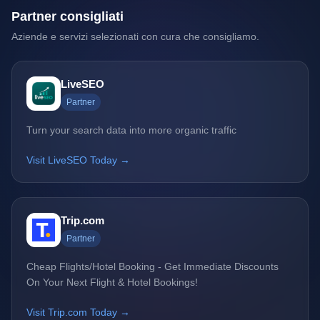
Partner consigliati
Aziende e servizi selezionati con cura che consigliamo.
LiveSEO
Partner
Turn your search data into more organic traffic
Visit LiveSEO Today →
Trip.com
Partner
Cheap Flights/Hotel Booking - Get Immediate Discounts
On Your Next Flight & Hotel Bookings!
Visit Trip.com Today →