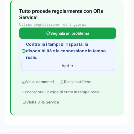
Tutto procede regolarmente con ORs
Service!
Ultima segnalazione: da 2 giorni
Segnala un problema
Controlla i tempi di risposta, la
disponibilità e la connessione in tempo
reale.
Apri →
Vai ai commenti
Ricevi notifiche
Incorpora il badge di stato in tempo reale
Visita ORs Service