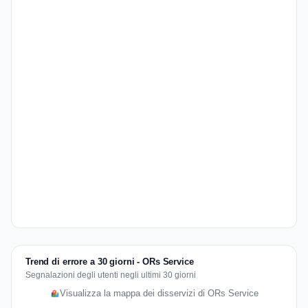
Trend di errore a 30 giorni - ORs Service
Segnalazioni degli utenti negli ultimi 30 giorni
Visualizza la mappa dei disservizi di ORs Service