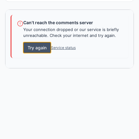
Can't reach the comments server
Your connection dropped or our service is briefly
unreachable. Check your internet and try again.
Try again
Service status