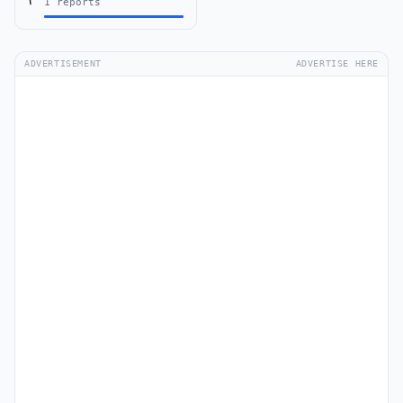
1 reports
ADVERTISEMENT
ADVERTISE HERE