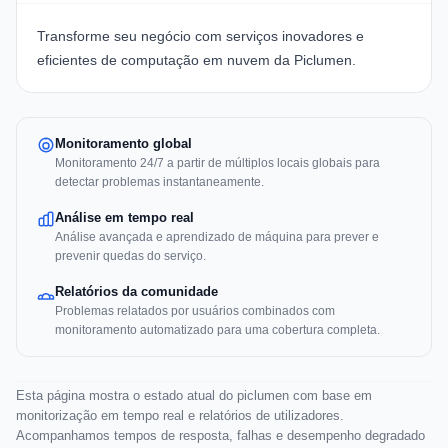
Transforme seu negócio com serviços inovadores e
eficientes de computação em nuvem da Piclumen.
Monitoramento global
Monitoramento 24/7 a partir de múltiplos locais globais para
detectar problemas instantaneamente.
Análise em tempo real
Análise avançada e aprendizado de máquina para prever e
prevenir quedas do serviço.
Relatórios da comunidade
Problemas relatados por usuários combinados com
monitoramento automatizado para uma cobertura completa.
Esta página mostra o estado atual do piclumen com base em
monitorização em tempo real e relatórios de utilizadores.
Acompanhamos tempos de resposta, falhas e desempenho degradado