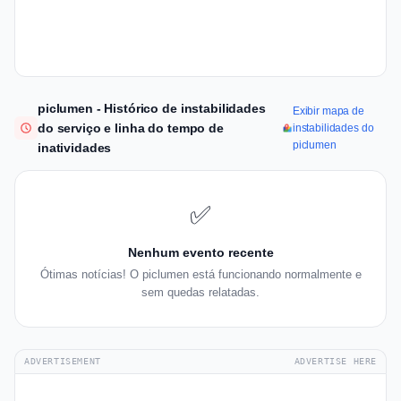
piclumen - Histórico de instabilidades
Exibir mapa de
do serviço e linha do tempo de
instabilidades do
piclumen
inatividades
✅
Nenhum evento recente
Ótimas notícias! O piclumen está funcionando normalmente e
sem quedas relatadas.
ADVERTISEMENT
ADVERTISE HERE