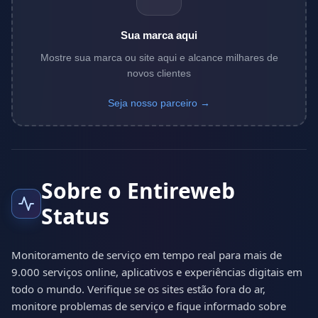
Sua marca aqui
Mostre sua marca ou site aqui e alcance milhares de
novos clientes
Seja nosso parceiro →
Sobre o Entireweb
Status
Monitoramento de serviço em tempo real para mais de
9.000 serviços online, aplicativos e experiências digitais em
todo o mundo. Verifique se os sites estão fora do ar,
monitore problemas de serviço e fique informado sobre