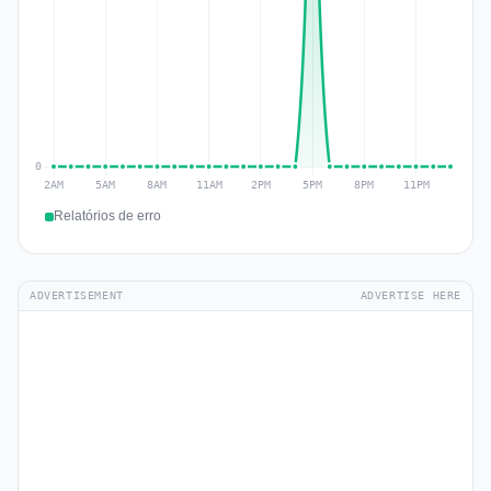
Relatórios de erro
ADVERTISEMENT
ADVERTISE HERE