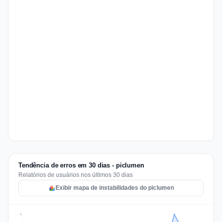
Tendência de erros em 30 dias - piclumen
Relatórios de usuários nos últimos 30 dias
Exibir mapa de instabilidades do piclumen
3