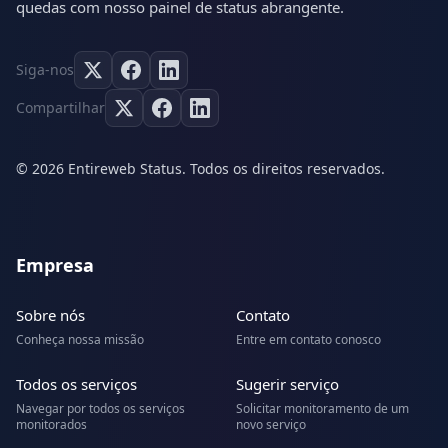
quedas com nosso painel de status abrangente.
Siga-nos
Compartilhar
© 2026 Entireweb Status. Todos os direitos reservados.
Empresa
Sobre nós
Contato
Conheça nossa missão
Entre em contato conosco
Todos os serviços
Sugerir serviço
Navegar por todos os serviços
Solicitar monitoramento de um
monitorados
novo serviço