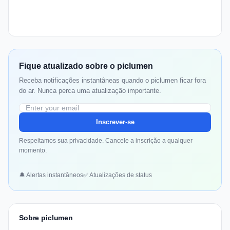
Fique atualizado sobre o piclumen
Receba notificações instantâneas quando o piclumen ficar fora
do ar. Nunca perca uma atualização importante.
Inscrever-se
Respeitamos sua privacidade. Cancele a inscrição a qualquer
momento.
🔔 Alertas instantâneos
✅ Atualizações de status
Sobre piclumen