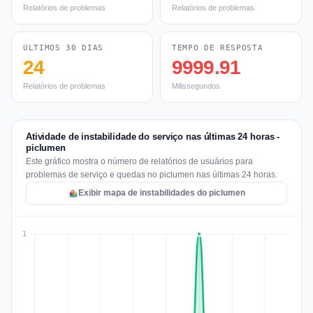
Relatórios de problemas
Relatórios de problemas
ÚLTIMOS 30 DIAS
TEMPO DE RESPOSTA
24
9999.91
Relatórios de problemas
Milissegundos
Atividade de instabilidade do serviço nas últimas 24 horas -
piclumen
Este gráfico mostra o número de relatórios de usuários para
problemas de serviço e quedas no piclumen nas últimas 24 horas.
Exibir mapa de instabilidades do piclumen