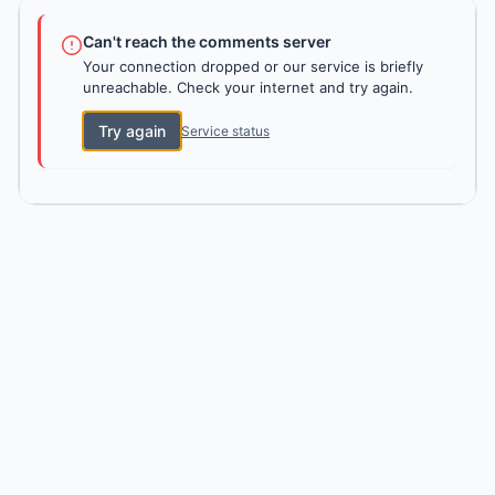
Can't reach the comments server
Your connection dropped or our service is briefly
unreachable. Check your internet and try again.
Try again
Service status