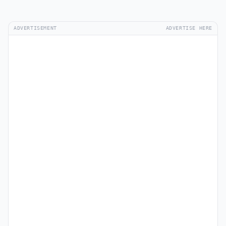
ADVERTISEMENT
ADVERTISE HERE