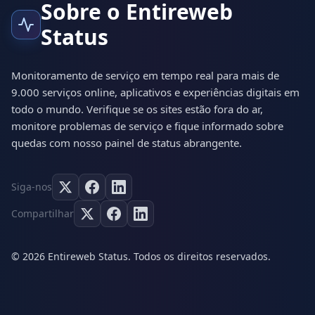
Sobre o Entireweb
Status
Monitoramento de serviço em tempo real para mais de
9.000 serviços online, aplicativos e experiências digitais em
todo o mundo. Verifique se os sites estão fora do ar,
monitore problemas de serviço e fique informado sobre
quedas com nosso painel de status abrangente.
Siga-nos
Compartilhar
© 2026 Entireweb Status. Todos os direitos reservados.