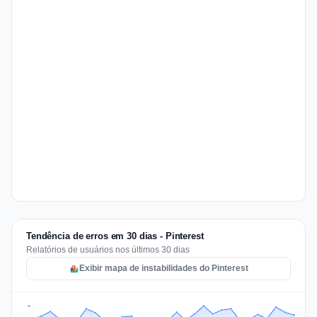
Tendência de erros em 30 dias - Pinterest
Relatórios de usuários nos últimos 30 dias
Exibir mapa de instabilidades do Pinterest
90