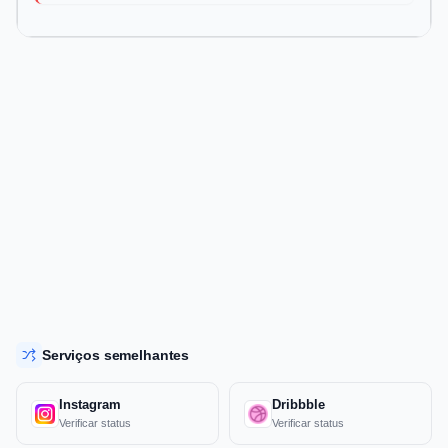
Serviços semelhantes
Instagram
Dribbble
Verificar status
Verificar status