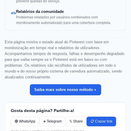
prevenir quedas do serviço.
Relatórios da comunidade
Problemas relatados por usuários combinados com
monitoramento automatizado para uma cobertura completa.
Esta página mostra o estado atual do Pinterest com base em
monitorização em tempo real e relatórios de utilizadores.
Acompanhamos tempos de resposta, falhas e desempenho degradado
para que saiba sempre se o Pinterest está em baixo ou com
problemas. Os relatórios são recolhidos de utilizadores em todo o
mundo e do nosso próprio sistema de varredura automatizado, sendo
atualizados continuamente.
Saiba mais sobre nosso método
Gosta desta página? Partilhe-a!
🟢 WhatsApp
✈️ Telegram
𝕏 Share
📋 Copiar link