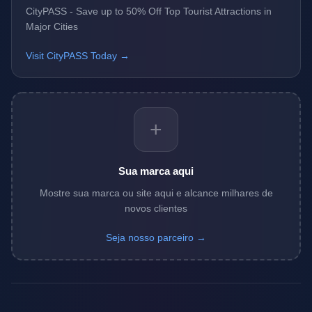
CityPASS - Save up to 50% Off Top Tourist Attractions in
Major Cities
Visit CityPASS Today →
+
Sua marca aqui
Mostre sua marca ou site aqui e alcance milhares de
novos clientes
Seja nosso parceiro →