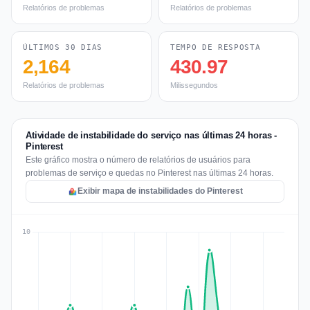
Relatórios de problemas
Relatórios de problemas
ÚLTIMOS 30 DIAS
TEMPO DE RESPOSTA
2,164
430.97
Relatórios de problemas
Milissegundos
Atividade de instabilidade do serviço nas últimas 24 horas -
Pinterest
Este gráfico mostra o número de relatórios de usuários para
problemas de serviço e quedas no Pinterest nas últimas 24 horas.
Exibir mapa de instabilidades do Pinterest