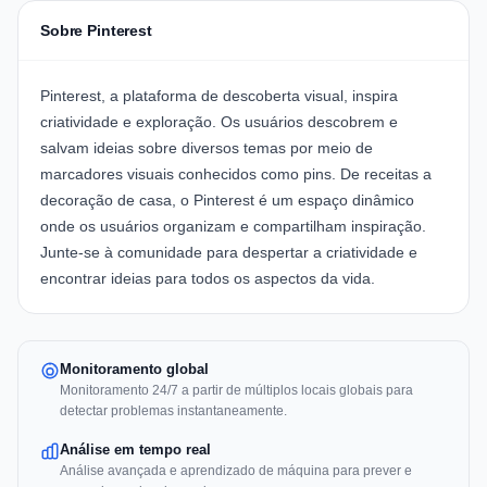
Sobre Pinterest
Pinterest, a plataforma de descoberta visual, inspira
criatividade e exploração. Os usuários descobrem e
salvam ideias sobre diversos temas por meio de
marcadores visuais conhecidos como pins. De receitas a
decoração de casa, o Pinterest é um espaço dinâmico
onde os usuários organizam e compartilham inspiração.
Junte-se à comunidade para despertar a criatividade e
encontrar ideias para todos os aspectos da vida.
Monitoramento global
Monitoramento 24/7 a partir de múltiplos locais globais para
detectar problemas instantaneamente.
Análise em tempo real
Análise avançada e aprendizado de máquina para prever e