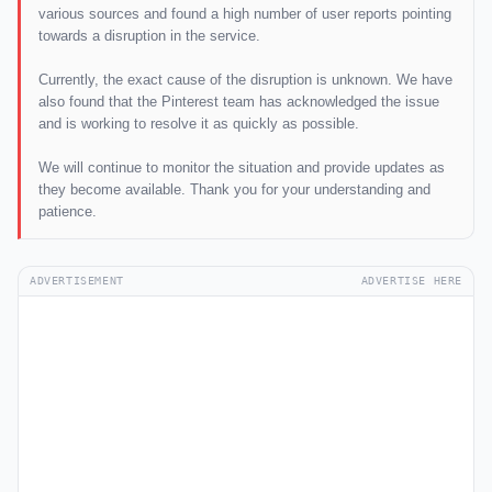
various sources and found a high number of user reports pointing
towards a disruption in the service.
Currently, the exact cause of the disruption is unknown. We have
also found that the Pinterest team has acknowledged the issue
and is working to resolve it as quickly as possible.
We will continue to monitor the situation and provide updates as
they become available. Thank you for your understanding and
patience.
ADVERTISEMENT
ADVERTISE HERE