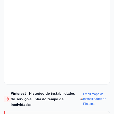
Pinterest - Histórico de instabilidades
Exibir mapa de
do serviço e linha do tempo de
instabilidades do
Pinterest
inatividades