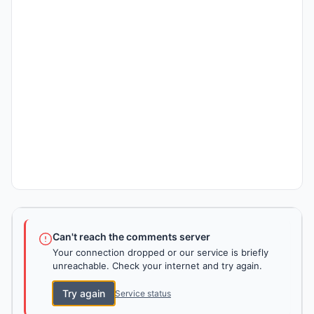
Can't reach the comments server
Your connection dropped or our service is briefly
unreachable. Check your internet and try again.
Try again
Service status