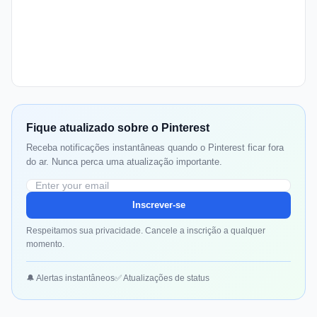
Fique atualizado sobre o Pinterest
Receba notificações instantâneas quando o Pinterest ficar fora
do ar. Nunca perca uma atualização importante.
Inscrever-se
Respeitamos sua privacidade. Cancele a inscrição a qualquer
momento.
🔔 Alertas instantâneos
✅ Atualizações de status