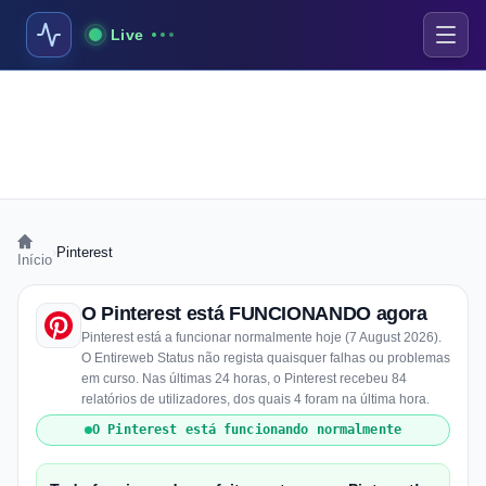
Live
›
Pinterest
Início
O Pinterest está FUNCIONANDO agora
Pinterest está a funcionar normalmente hoje (7 August 2026).
O Entireweb Status não regista quaisquer falhas ou problemas
em curso. Nas últimas 24 horas, o Pinterest recebeu 84
relatórios de utilizadores, dos quais 4 foram na última hora.
O Pinterest está funcionando normalmente