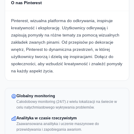
O nas Pinterest
Pinterest, wizualna platforma do odkrywania, inspiruje
kreatywność i eksplorację. Użytkownicy odkrywają i
zapisują pomysły na różne tematy za pomocą wizualnych
zakładek zwanych pinami. Od przepisów po dekoracje
wnętrz, Pinterest to dynamiczna przestrzeń, w której
użytkownicy tworzą i dzielą się inspiracjami. Dołącz do
społeczności, aby wzbudzić kreatywność i znaleźć pomysły
na każdy aspekt życia.
Globalny monitoring
Całodobowy monitoring (24/7) z wielu lokalizacji na świecie w
celu natychmiastowego wykrywania problemów.
Analityka w czasie rzeczywistym
Zaawansowana analityka i uczenie maszynowe do
przewidywania i zapobiegania awariom.