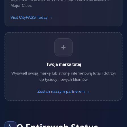
Major Cities
Visit CityPASS Today →
+
Twoja marka tutaj
Wyświetl swoją markę lub stronę internetową tutaj i dotrzyj
do tysięcy nowych klientów
Zostań naszym partnerem →