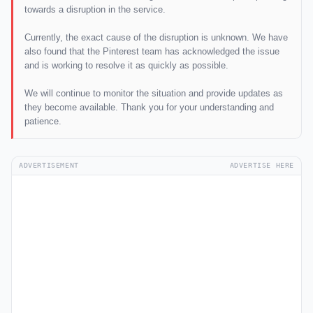
towards a disruption in the service.
Currently, the exact cause of the disruption is unknown. We have
also found that the Pinterest team has acknowledged the issue
and is working to resolve it as quickly as possible.
We will continue to monitor the situation and provide updates as
they become available. Thank you for your understanding and
patience.
ADVERTISEMENT
ADVERTISE HERE