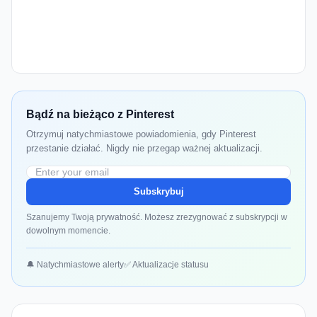
Bądź na bieżąco z Pinterest
Otrzymuj natychmiastowe powiadomienia, gdy Pinterest
przestanie działać. Nigdy nie przegap ważnej aktualizacji.
Subskrybuj
Szanujemy Twoją prywatność. Możesz zrezygnować z subskrypcji w
dowolnym momencie.
🔔 Natychmiastowe alerty
✅ Aktualizacje statusu