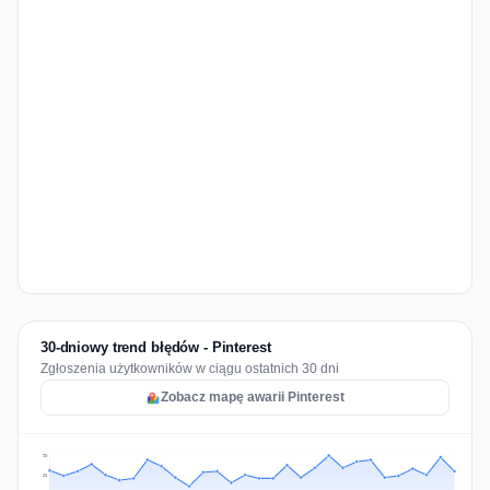
30-dniowy trend błędów - Pinterest
Zgłoszenia użytkowników w ciągu ostatnich 30 dni
Zobacz mapę awarii Pinterest
90
68