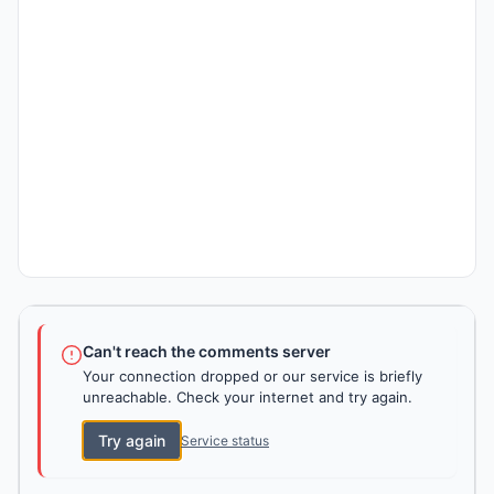
Can't reach the comments server
Your connection dropped or our service is briefly
unreachable. Check your internet and try again.
Try again
Service status