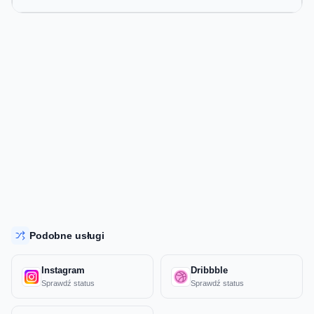
Podobne usługi
Instagram
Dribbble
Sprawdź status
Sprawdź status