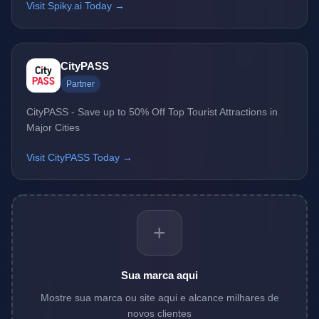
Visit Spiky.ai Today →
CityPASS
Partner
CityPASS - Save up to 50% Off Top Tourist Attractions in
Major Cities
Visit CityPASS Today →
+
Sua marca aqui
Mostre sua marca ou site aqui e alcance milhares de
novos clientes