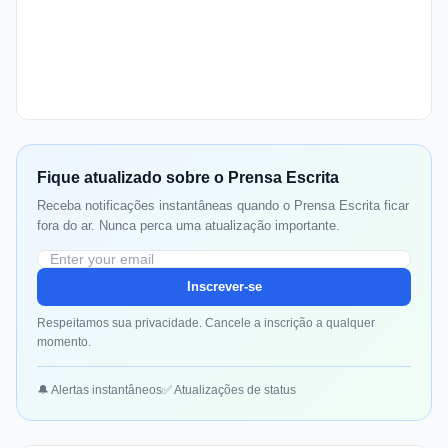
Fique atualizado sobre o Prensa Escrita
Receba notificações instantâneas quando o Prensa Escrita ficar
fora do ar. Nunca perca uma atualização importante.
Inscrever-se
Respeitamos sua privacidade. Cancele a inscrição a qualquer
momento.
🔔 Alertas instantâneos
✅ Atualizações de status