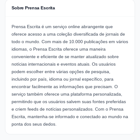
Sobre Prensa Escrita
Prensa Escrita é um serviço online abrangente que
oferece acesso a uma coleção diversificada de jornais de
todo o mundo. Com mais de 10.000 publicações em vários
idiomas, o Prensa Escrita oferece uma maneira
conveniente e eficiente de se manter atualizado sobre
notícias internacionais e eventos atuais. Os usuários
podem escolher entre várias opções de pesquisa,
incluindo por país, idioma ou jornal específico, para
encontrar facilmente as informações que precisam. O
serviço também oferece uma plataforma personalizada,
permitindo que os usuários salvem suas fontes preferidas
e criem feeds de notícias personalizados. Com o Prensa
Escrita, mantenha-se informado e conectado ao mundo na
ponta dos seus dedos.