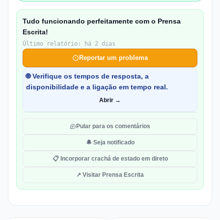
Tudo funcionando perfeitamente com o Prensa
Escrita!
Último relatório: há 2 dias
Reportar um problema
🌐 Verifique os tempos de resposta, a
disponibilidade e a ligação em tempo real.
Abrir →
Pular para os comentários
🔔 Seja notificado
📋 Incorporar crachá de estado em direto
↗ Visitar Prensa Escrita