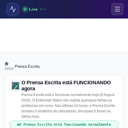
Live
›
Prensa Escrita
Início
O Prensa Escrita está FUNCIONANDO
agora
Prensa Escrita está a funcionar normalmente hoje (6 August
2026). O Entireweb Status não regista quaisquer falhas ou
problemas em curso. Nas últimas 24 horas, o Prensa Escrita
recebeu 0 relatórios de utilizadores, dos quais 0 foram na
última hora.
O Prensa Escrita está funcionando normalmente