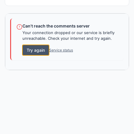
Can't reach the comments server
Your connection dropped or our service is briefly
unreachable. Check your internet and try again.
Try again
Service status