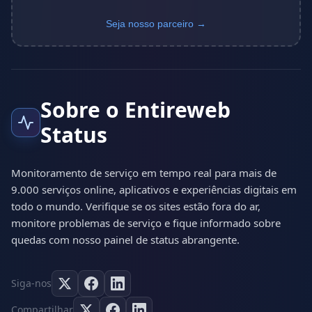
Seja nosso parceiro →
Sobre o Entireweb
Status
Monitoramento de serviço em tempo real para mais de
9.000 serviços online, aplicativos e experiências digitais em
todo o mundo. Verifique se os sites estão fora do ar,
monitore problemas de serviço e fique informado sobre
quedas com nosso painel de status abrangente.
Siga-nos
Compartilhar