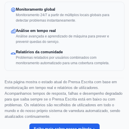
Monitoramento global
Monitoramento 24/7 a partir de múltiplos locais globais para
detectar problemas instantaneamente.
Análise em tempo real
Análise avançada e aprendizado de máquina para prever e
prevenir quedas do serviço.
Relatórios da comunidade
Problemas relatados por usuários combinados com
monitoramento automatizado para uma cobertura completa.
Esta página mostra o estado atual do Prensa Escrita com base em
monitorização em tempo real e relatórios de utilizadores.
Acompanhamos tempos de resposta, falhas e desempenho degradado
para que saiba sempre se o Prensa Escrita está em baixo ou com
problemas. Os relatórios são recolhidos de utilizadores em todo o
mundo e do nosso próprio sistema de varredura automatizado, sendo
atualizados continuamente.
Saiba mais sobre nosso método