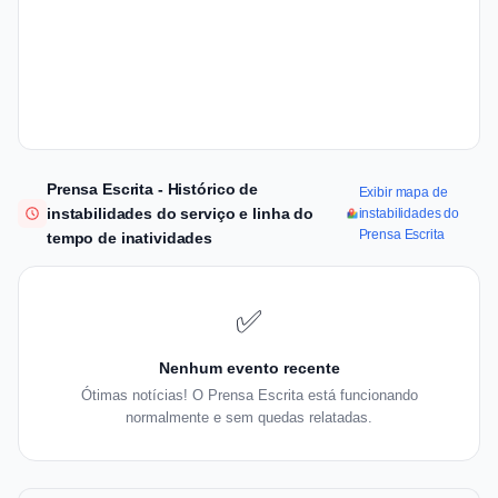
Prensa Escrita - Histórico de
Exibir mapa de
instabilidades do serviço e linha do
instabilidades do
Prensa Escrita
tempo de inatividades
✅
Nenhum evento recente
Ótimas notícias! O Prensa Escrita está funcionando
normalmente e sem quedas relatadas.