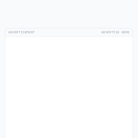
ADVERTISEMENT
ADVERTISE HERE