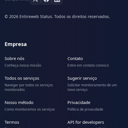
© 2026 Entireweb Status. Todos os direitos reservados.
Empresa
Sobre nós
Contato
Conheça nossa missão
Entre em contato conosco
Todos os serviços
Sugerir serviço
Navegar por todos os serviços
Solicitar monitoramento de um
monitorados
novo serviço
Nosso método
Privacidade
Como monitoramos os serviços
Política de privacidade
Termos
API for developers