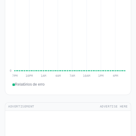
Relatórios de erro
ADVERTISEMENT
ADVERTISE HERE