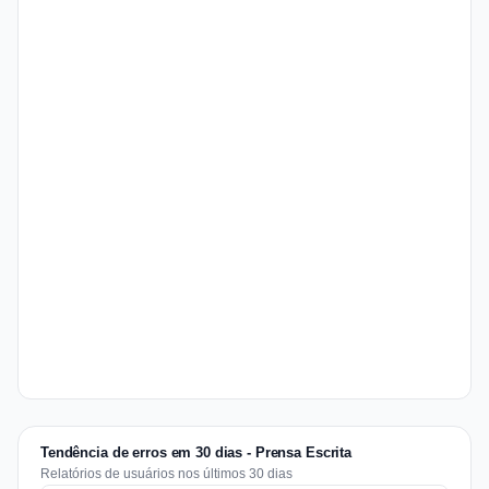
Tendência de erros em 30 dias - Prensa Escrita
Relatórios de usuários nos últimos 30 dias