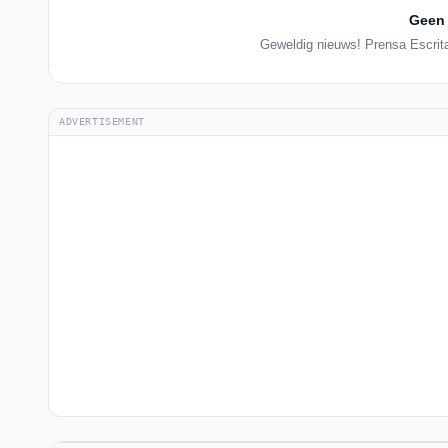
Geen 
Geweldig nieuws! Prensa Escrita
ADVERTISEMENT