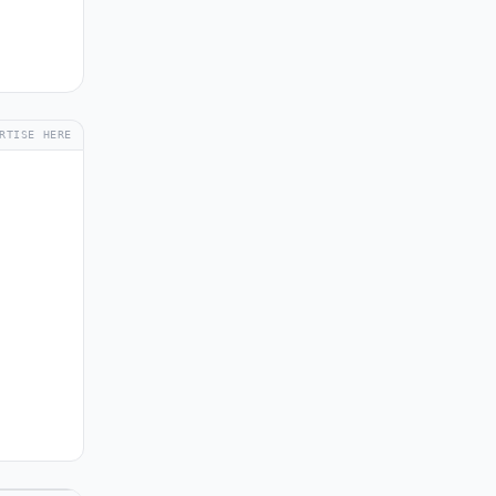
RTISE HERE