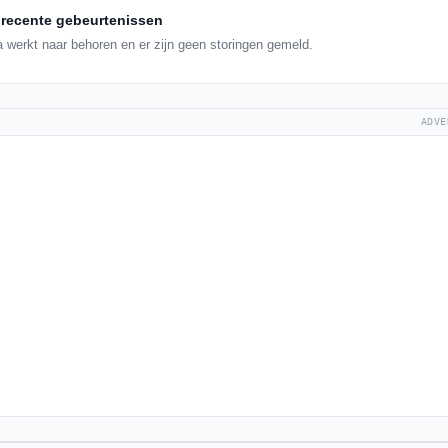
recente gebeurtenissen
 werkt naar behoren en er zijn geen storingen gemeld.
ADVE