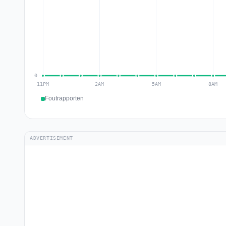
Foutrapporten
ADVERTISEMENT