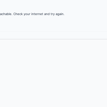
achable. Check your internet and try again.