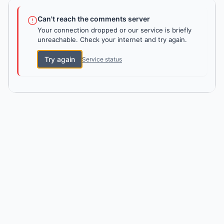
Can't reach the comments server
Your connection dropped or our service is briefly
unreachable. Check your internet and try again.
Try again
Service status