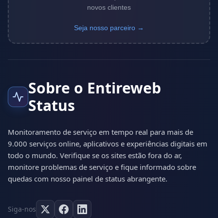
novos clientes
Seja nosso parceiro →
Sobre o Entireweb
Status
Monitoramento de serviço em tempo real para mais de
9.000 serviços online, aplicativos e experiências digitais em
todo o mundo. Verifique se os sites estão fora do ar,
monitore problemas de serviço e fique informado sobre
quedas com nosso painel de status abrangente.
Siga-nos