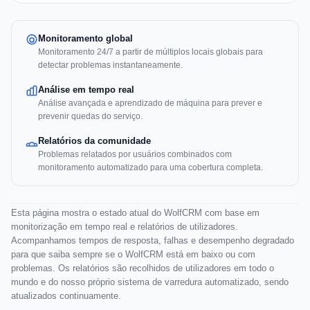
Monitoramento global
Monitoramento 24/7 a partir de múltiplos locais globais para
detectar problemas instantaneamente.
Análise em tempo real
Análise avançada e aprendizado de máquina para prever e
prevenir quedas do serviço.
Relatórios da comunidade
Problemas relatados por usuários combinados com
monitoramento automatizado para uma cobertura completa.
Esta página mostra o estado atual do WolfCRM com base em
monitorização em tempo real e relatórios de utilizadores.
Acompanhamos tempos de resposta, falhas e desempenho degradado
para que saiba sempre se o WolfCRM está em baixo ou com
problemas. Os relatórios são recolhidos de utilizadores em todo o
mundo e do nosso próprio sistema de varredura automatizado, sendo
atualizados continuamente.