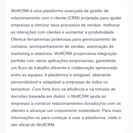
WolfCRM
é uma plataforma avançada de gestão de
relacionamento com o cliente (CRM) projetada para ajudar
empresas a otimizar seus processos de vendas, melhorar
as interações com clientes e aumentar a produtividade.
Oferece ferramentas poderosas para gerenciamento de
contatos, acompanhamento de vendas, automação de
marketing e relatórios. WolfCRM proporciona integração
perfeita com várias aplicações empresariais, garantindo
um fluxo de trabalho eficiente e colaboração aprimorada
entre as equipes. A plataforma é amigável, altamente
personalizável e adaptável a empresas de todos os
tamanhos. Com forte foco na eficiência e na tomada de
decisões baseada em dados, o WolfCRM ajuda as
empresas a construir relacionamentos duradouros com os
clientes e alcançar um crescimento sustentável. Para mais
informações ou para começar a usar a plataforma, visite o
site oficial do
WolfCRM
.