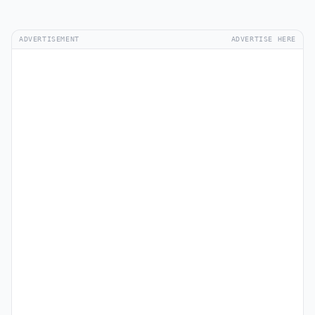
ADVERTISEMENT
ADVERTISE HERE