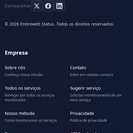
Compartilhar
© 2026 Entireweb Status. Todos os direitos reservados.
Empresa
Sobre nós
Contato
Conheça nossa missão
Entre em contato conosco
Todos os serviços
Sugerir serviço
Navegar por todos os serviços
Solicitar monitoramento de um
monitorados
novo serviço
Nosso método
Privacidade
Como monitoramos os serviços
Política de privacidade