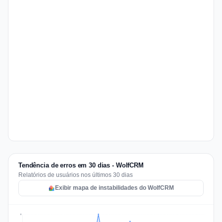
Tendência de erros em 30 dias - WolfCRM
Relatórios de usuários nos últimos 30 dias
Exibir mapa de instabilidades do WolfCRM
5