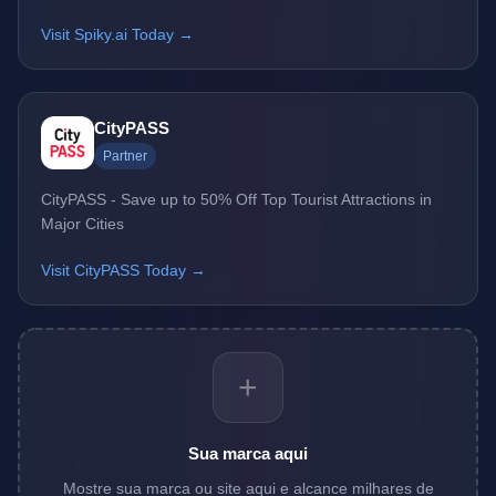
Visit Spiky.ai Today →
CityPASS
Partner
CityPASS - Save up to 50% Off Top Tourist Attractions in
Major Cities
Visit CityPASS Today →
+
Sua marca aqui
Mostre sua marca ou site aqui e alcance milhares de