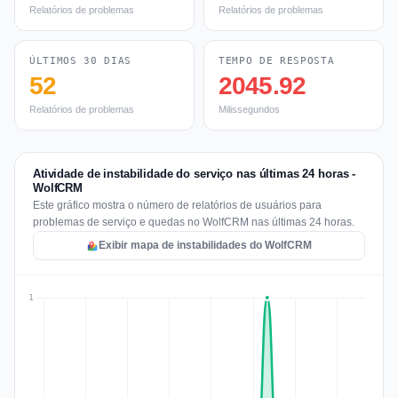
Relatórios de problemas
Relatórios de problemas
ÚLTIMOS 30 DIAS
TEMPO DE RESPOSTA
52
2045.92
Relatórios de problemas
Milissegundos
Atividade de instabilidade do serviço nas últimas 24 horas -
WolfCRM
Este gráfico mostra o número de relatórios de usuários para
problemas de serviço e quedas no WolfCRM nas últimas 24 horas.
Exibir mapa de instabilidades do WolfCRM