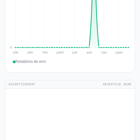
Relatórios de erro
ADVERTISEMENT
ADVERTISE HERE