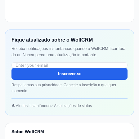
Fique atualizado sobre o WolfCRM
Receba notificações instantâneas quando o WolfCRM ficar fora
do ar. Nunca perca uma atualização importante.
Inscrever-se
Respeitamos sua privacidade. Cancele a inscrição a qualquer
momento.
🔔 Alertas instantâneos
✅ Atualizações de status
Sobre WolfCRM