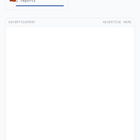
1 reports
ADVERTISEMENT
ADVERTISE HERE