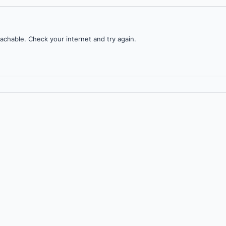
achable. Check your internet and try again.