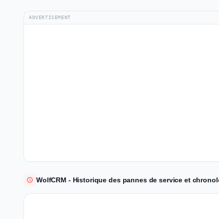
ADVERTISEMENT
WolfCRM - Historique des pannes de service et chronol