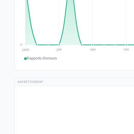
Rapports d'erreurs
ADVERTISEMENT