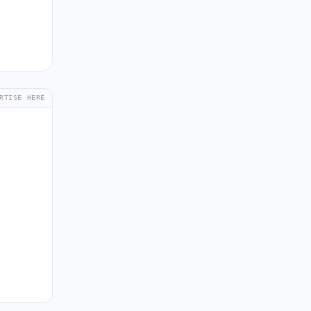
RTISE HERE