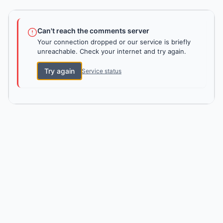
Can't reach the comments server
Your connection dropped or our service is briefly
unreachable. Check your internet and try again.
Try again
Service status