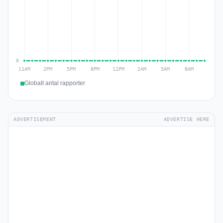
Globalt antal rapporter
ADVERTISEMENT
ADVERTISE HERE