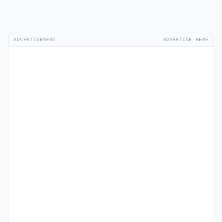
ADVERTISEMENT
ADVERTISE HERE