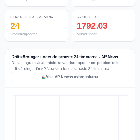
SENASTE 30 DAGARNA
SVARSTID
24
1792.03
Problemrapporter
Millisekunder
Driftstörningar under de senaste 24 timmarna - AP News
Detta diagram visar antalet användarrapporter om problem och
driftstörningar för AP News under de senaste 24 timmarna.
Visa AP Newss avbrottskarta