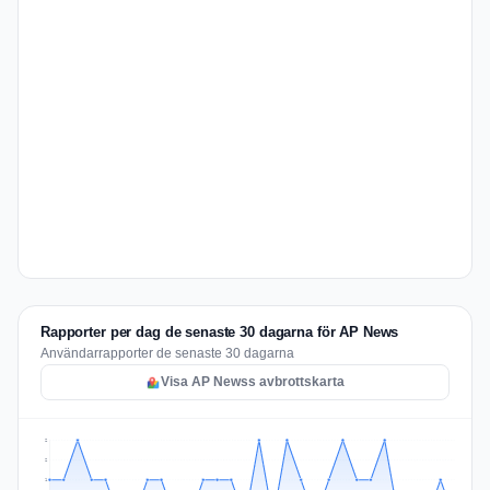
Rapporter per dag de senaste 30 dagarna för AP News
Användarrapporter de senaste 30 dagarna
Visa AP Newss avbrottskarta
2
2
1