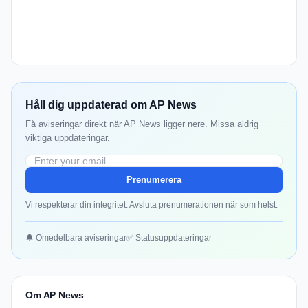
Håll dig uppdaterad om AP News
Få aviseringar direkt när AP News ligger nere. Missa aldrig
viktiga uppdateringar.
Prenumerera
Vi respekterar din integritet. Avsluta prenumerationen när som helst.
🔔 Omedelbara aviseringar
✅ Statusuppdateringar
Om AP News