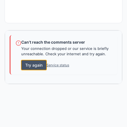
Can't reach the comments server
Your connection dropped or our service is briefly
unreachable. Check your internet and try again.
Try again
Service status