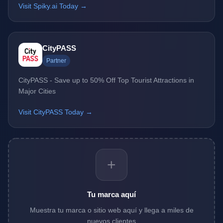
Visit Spiky.ai Today →
CityPASS
Partner
CityPASS - Save up to 50% Off Top Tourist Attractions in
Major Cities
Visit CityPASS Today →
+
Tu marca aquí
Muestra tu marca o sitio web aquí y llega a miles de
nuevos clientes