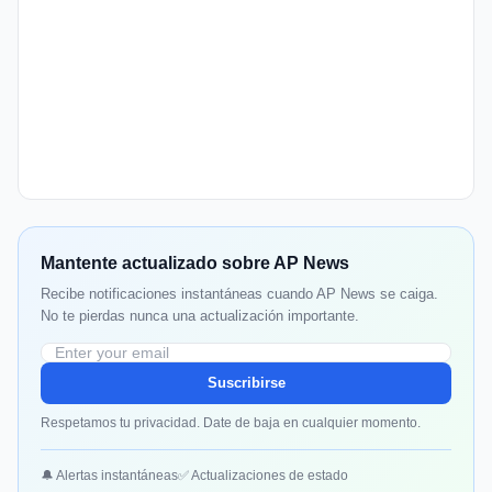
Mantente actualizado sobre AP News
Recibe notificaciones instantáneas cuando AP News se caiga.
No te pierdas nunca una actualización importante.
Suscribirse
Respetamos tu privacidad. Date de baja en cualquier momento.
🔔 Alertas instantáneas
✅ Actualizaciones de estado