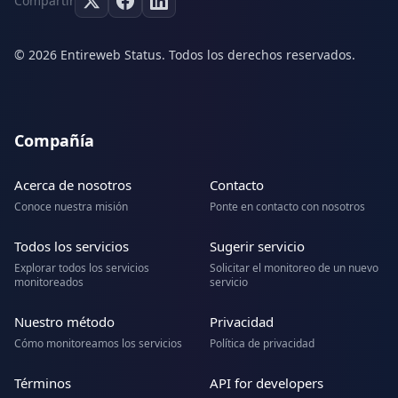
Compartir
© 2026 Entireweb Status. Todos los derechos reservados.
Compañía
Acerca de nosotros
Contacto
Conoce nuestra misión
Ponte en contacto con nosotros
Todos los servicios
Sugerir servicio
Explorar todos los servicios
Solicitar el monitoreo de un nuevo
monitoreados
servicio
Nuestro método
Privacidad
Cómo monitoreamos los servicios
Política de privacidad
Términos
API for developers