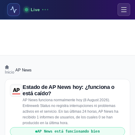
Live
›
AP News
Inicio
Estado de AP News hoy: ¿funciona o
está caído?
AP News funciona normalmente hoy (8 August 2026).
Entireweb Status no registra interrupciones ni problemas
activos en el servicio. En las últimas 24 horas, AP News ha
recibido 1 informes de usuarios, de los cuales 0 se han
producido en la última hora.
AP News está funcionando bien