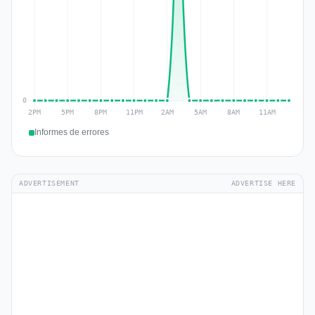
Informes de errores
ADVERTISEMENT
ADVERTISE HERE