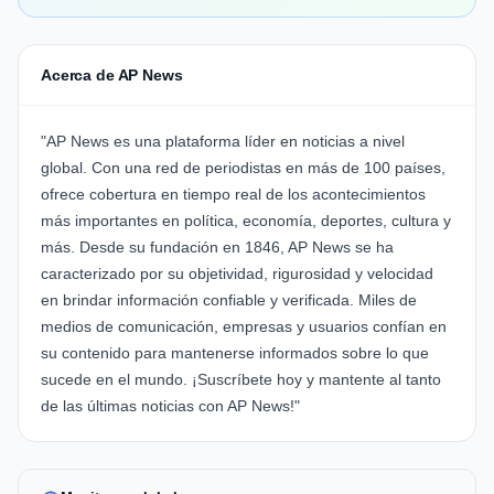
Acerca de AP News
"AP News es una plataforma líder en noticias a nivel
global. Con una red de periodistas en más de 100 países,
ofrece cobertura en tiempo real de los acontecimientos
más importantes en política, economía, deportes, cultura y
más. Desde su fundación en 1846, AP News se ha
caracterizado por su objetividad, rigurosidad y velocidad
en brindar información confiable y verificada. Miles de
medios de comunicación, empresas y usuarios confían en
su contenido para mantenerse informados sobre lo que
sucede en el mundo. ¡Suscríbete hoy y mantente al tanto
de las últimas noticias con AP News!"