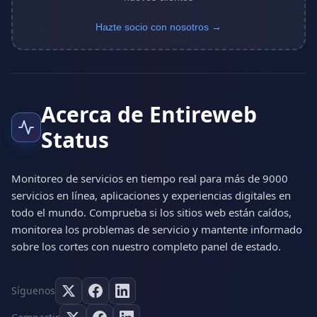
Hazte socio con nosotros →
Acerca de Entireweb
Status
Monitoreo de servicios en tiempo real para más de 9000
servicios en línea, aplicaciones y experiencias digitales en
todo el mundo. Comprueba si los sitios web están caídos,
monitorea los problemas de servicio y mantente informado
sobre los cortes con nuestro completo panel de estado.
Síguenos