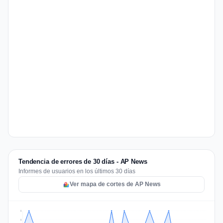
Tendencia de errores de 30 días - AP News
Informes de usuarios en los últimos 30 días
Ver mapa de cortes de AP News
2
2