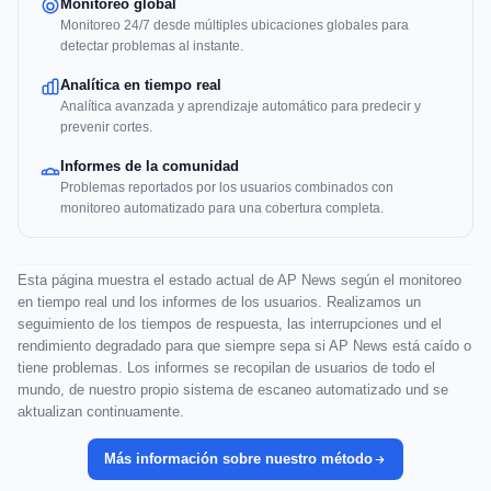
Monitoreo global
Monitoreo 24/7 desde múltiples ubicaciones globales para
detectar problemas al instante.
Analítica en tiempo real
Analítica avanzada y aprendizaje automático para predecir y
prevenir cortes.
Informes de la comunidad
Problemas reportados por los usuarios combinados con
monitoreo automatizado para una cobertura completa.
Esta página muestra el estado actual de AP News según el monitoreo
en tiempo real und los informes de los usuarios. Realizamos un
seguimiento de los tiempos de respuesta, las interrupciones und el
rendimiento degradado para que siempre sepa si AP News está caído o
tiene problemas. Los informes se recopilan de usuarios de todo el
mundo, de nuestro propio sistema de escaneo automatizado und se
aktualizan continuamente.
Más información sobre nuestro método