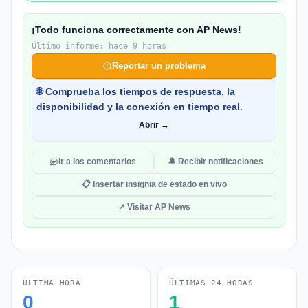
¡Todo funciona correctamente con AP News!
Último informe: hace 9 horas
Reportar un problema
🌐 Comprueba los tiempos de respuesta, la
disponibilidad y la conexión en tiempo real.
Abrir →
Ir a los comentarios
🔔 Recibir notificaciones
📋 Insertar insignia de estado en vivo
↗ Visitar AP News
ÚLTIMA HORA
ÚLTIMAS 24 HORAS
0
1