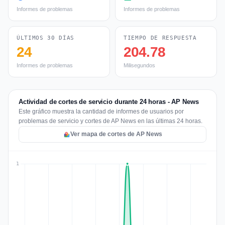
Informes de problemas
Informes de problemas
ÚLTIMOS 30 DÍAS
TIEMPO DE RESPUESTA
24
204.78
Informes de problemas
Milisegundos
Actividad de cortes de servicio durante 24 horas - AP News
Este gráfico muestra la cantidad de informes de usuarios por
problemas de servicio y cortes de AP News en las últimas 24 horas.
Ver mapa de cortes de AP News