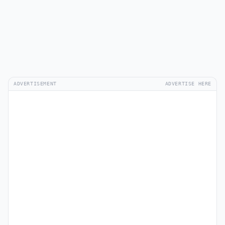
ADVERTISEMENT
ADVERTISE HERE