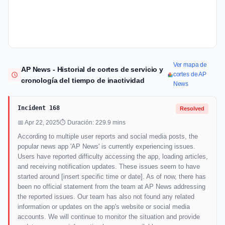
Ver mapa de
AP News - Historial de cortes de servicio y
cortes de AP
cronología del tiempo de inactividad
News
Incident 168
Resolved
📅 Apr 22, 2025
⏱ Duración: 229.9 mins
According to multiple user reports and social media posts, the
popular news app 'AP News' is currently experiencing issues.
Users have reported difficulty accessing the app, loading articles,
and receiving notification updates. These issues seem to have
started around [insert specific time or date]. As of now, there has
been no official statement from the team at AP News addressing
the reported issues. Our team has also not found any related
information or updates on the app's website or social media
accounts. We will continue to monitor the situation and provide