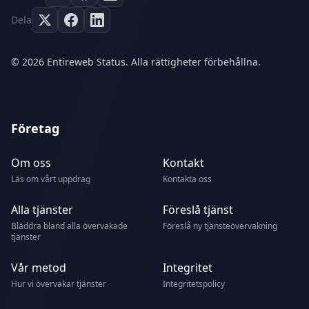
Dela
© 2026 Entireweb Status. Alla rättigheter förbehållna.
Företag
Om oss
Kontakt
Läs om vårt uppdrag
Kontakta oss
Alla tjänster
Föreslå tjänst
Bläddra bland alla övervakade
Föreslå ny tjänsteövervakning
tjänster
Vår metod
Integritet
Hur vi övervakar tjänster
Integritetspolicy