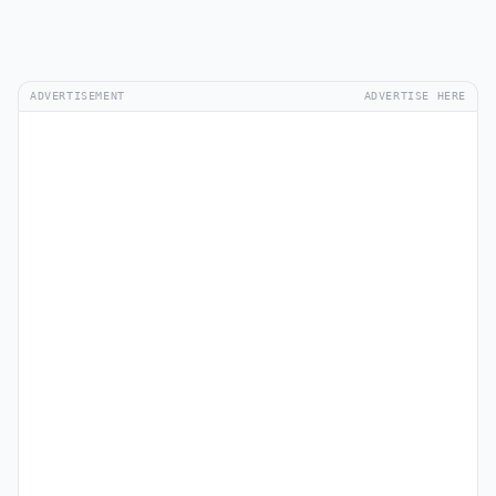
ADVERTISEMENT
ADVERTISE HERE