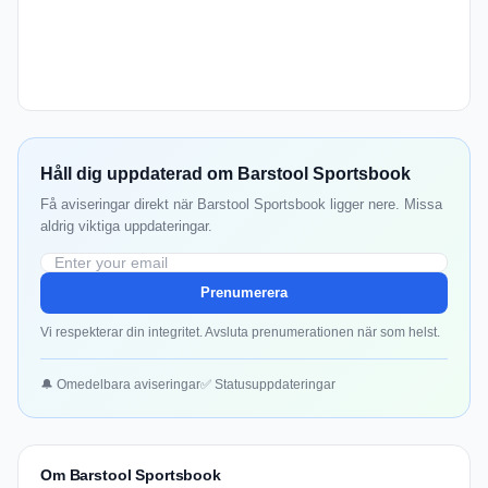
Håll dig uppdaterad om Barstool Sportsbook
Få aviseringar direkt när Barstool Sportsbook ligger nere. Missa
aldrig viktiga uppdateringar.
Prenumerera
Vi respekterar din integritet. Avsluta prenumerationen när som helst.
🔔 Omedelbara aviseringar
✅ Statusuppdateringar
Om Barstool Sportsbook