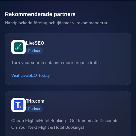
Rekommenderade partners
Handplockade företag och tjänster vi rekommenderar.
LiveSEO
Partner
Turn your search data into more organic traffic
Visit LiveSEO Today →
Trip.com
Partner
Cheap Flights/Hotel Booking - Get Immediate Discounts
On Your Next Flight & Hotel Bookings!