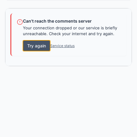
Can't reach the comments server
Your connection dropped or our service is briefly
unreachable. Check your internet and try again.
Try again
Service status