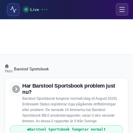
Live
›
Barstool Sportsbook
Hem
Har Barstool Sportsbook problem just
nu?
Barstool Sportsbook fungerar normalt idag (9 August 2026).
Entireweb Status registrerar inga pågående driftstörningar
eller problem. De senaste 24 timmarna har Barstool
Sportsbook fått 0 användarrapporter, varav 0 den senaste
timmen. Av dessa 0 rapporter är 0 från Sverige
Barstool Sportsbook fungerar normalt