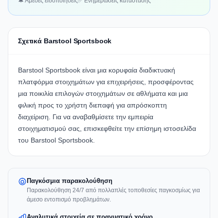
🔔 Άμεσες ειδοποιήσεις
✅ Ενημερώσεις κατάστασης
Σχετικά Barstool Sportsbook
Barstool Sportsbook
είναι μια κορυφαία διαδικτυακή
πλατφόρμα στοιχημάτων για επιχειρήσεις, προσφέροντας
μια ποικιλία επιλογών στοιχημάτων σε αθλήματα και μια
φιλική προς το χρήστη διεπαφή για απρόσκοπτη
διαχείριση. Για να αναβαθμίσετε την εμπειρία
στοιχηματισμού σας, επισκεφθείτε την επίσημη
ιστοσελίδα
του Barstool Sportsbook
.
Παγκόσμια παρακολούθηση
Παρακολούθηση 24/7 από πολλαπλές τοποθεσίες παγκοσμίως για
άμεσο εντοπισμό προβλημάτων.
Αναλυτικά στοιχεία σε πραγματικό χρόνο