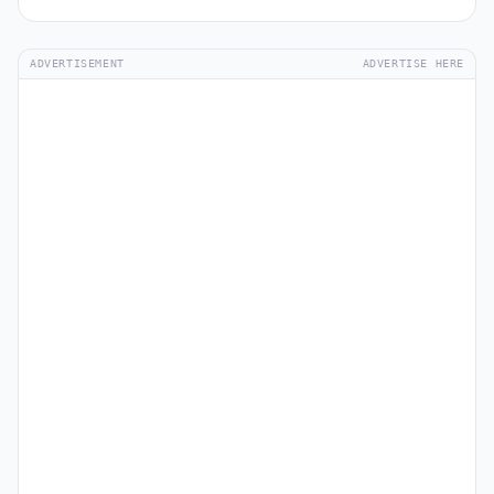
ADVERTISEMENT
ADVERTISE HERE