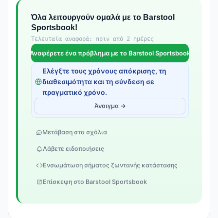
Όλα λειτουργούν ομαλά με το Barstool
Sportsbook!
Τελευταία αναφορά: πριν από 2 ημέρες
Αναφέρετε ένα πρόβλημα με το Barstool Sportsbook
Ελέγξτε τους χρόνους απόκρισης, τη
διαθεσιμότητα και τη σύνδεση σε
πραγματικό χρόνο.
Άνοιγμα →
Μετάβαση στα σχόλια
Λάβετε ειδοποιήσεις
Ενσωμάτωση σήματος ζωντανής κατάστασης
Επίσκεψη στο Barstool Sportsbook