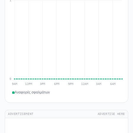
Αναφορές σφαλμάτων
ADVERTISEMENT
ADVERTISE HERE