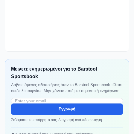
Μείνετε ενημερωμένοι για το Barstool
Sportsbook
Λάβετε άμεσες ειδοποιήσεις όταν το Barstool Sportsbook τίθεται
εκτός λειτουργίας. Μην χάνετε ποτέ μια σημαντική ενημέρωση.
Εγγραφή
Σεβόμαστε το απόρρητό σας. Διαγραφή ανά πάσα στιγμή.