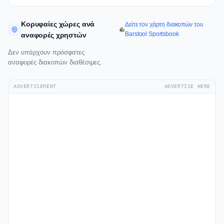
Κορυφαίες χώρες ανά
Δείτε τον χάρτη διακοπών του
Barstool Sportsbook
αναφορές χρηστών
Δεν υπάρχουν πρόσφατες
αναφορές διακοπών διαθέσιμες.
ADVERTISEMENT
ADVERTISE HERE