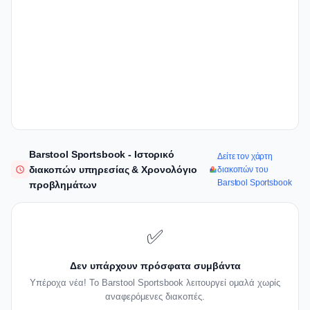
Barstool Sportsbook - Ιστορικό
Δείτε τον χάρτη
διακοπών υπηρεσίας & Χρονολόγιο
διακοπών του
Barstool Sportsbook
προβλημάτων
✅
Δεν υπάρχουν πρόσφατα συμβάντα
Υπέροχα νέα! Το Barstool Sportsbook λειτουργεί ομαλά χωρίς
αναφερόμενες διακοπές.