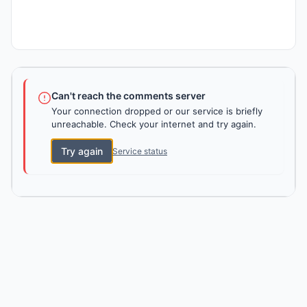
Can't reach the comments server
Your connection dropped or our service is briefly
unreachable. Check your internet and try again.
Try again
Service status