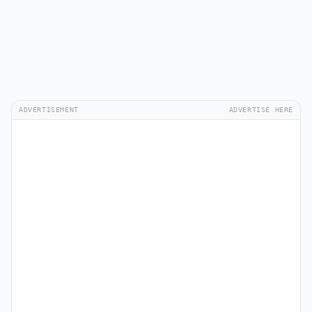
ADVERTISEMENT
ADVERTISE HERE