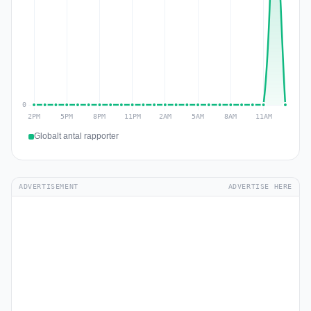
Globalt antal rapporter
ADVERTISEMENT
ADVERTISE HERE