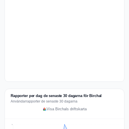
Rapporter per dag de senaste 30 dagarna för Birchal
Användarrapporter de senaste 30 dagarna
Visa Birchals driftskarta
3