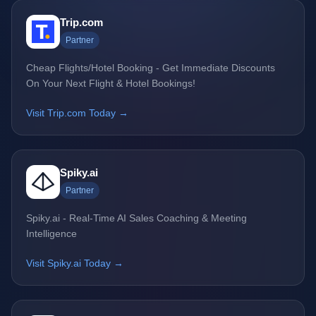
Trip.com
Partner
Cheap Flights/Hotel Booking - Get Immediate Discounts
On Your Next Flight & Hotel Bookings!
Visit Trip.com Today →
Spiky.ai
Partner
Spiky.ai - Real-Time AI Sales Coaching & Meeting
Intelligence
Visit Spiky.ai Today →