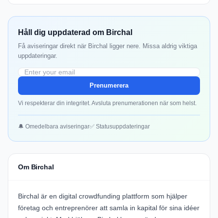
Håll dig uppdaterad om Birchal
Få aviseringar direkt när Birchal ligger nere. Missa aldrig viktiga
uppdateringar.
Prenumerera
Vi respekterar din integritet. Avsluta prenumerationen när som helst.
🔔 Omedelbara aviseringar
✅ Statusuppdateringar
Om Birchal
Birchal är en digital crowdfunding plattform som hjälper
företag och entreprenörer att samla in kapital för sina idéer