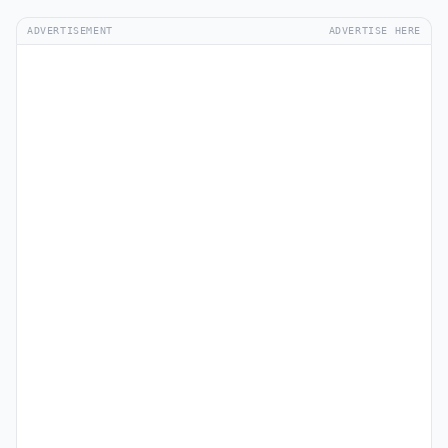
ADVERTISEMENT
ADVERTISE HERE