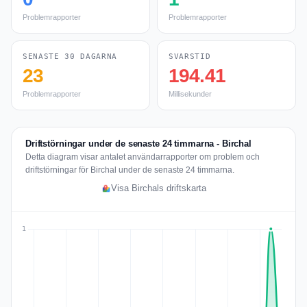
Problemrapporter
Problemrapporter
SENASTE 30 DAGARNA
SVARSTID
23
194.41
Problemrapporter
Millisekunder
Driftstörningar under de senaste 24 timmarna - Birchal
Detta diagram visar antalet användarrapporter om problem och
driftstörningar för Birchal under de senaste 24 timmarna.
Visa Birchals driftskarta