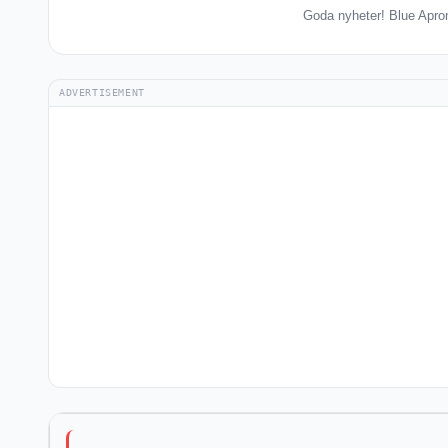
Goda nyheter! Blue Apron 
ADVERTISEMENT