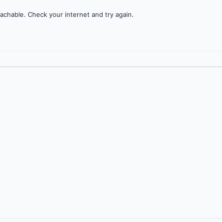
achable. Check your internet and try again.