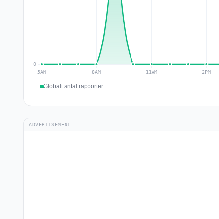
Globalt antal rapporter
ADVERTISEMENT