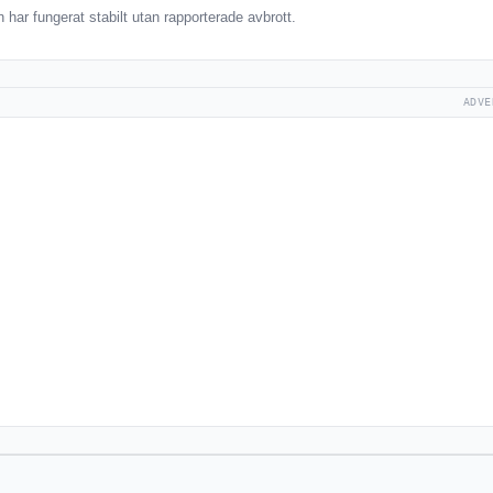
har fungerat stabilt utan rapporterade avbrott.
ADVE