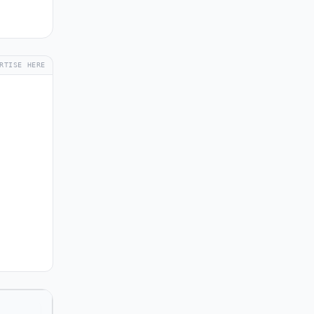
RTISE HERE