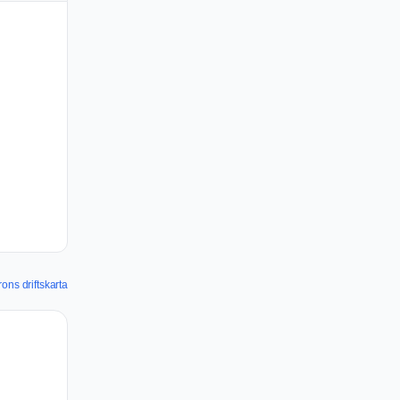
ons driftskarta