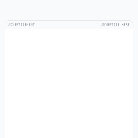
ADVERTISEMENT
ADVERTISE HERE