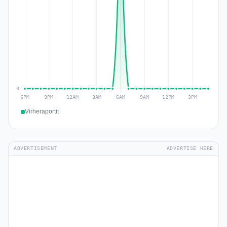
Virheraportit
ADVERTISEMENT
ADVERTISE HERE