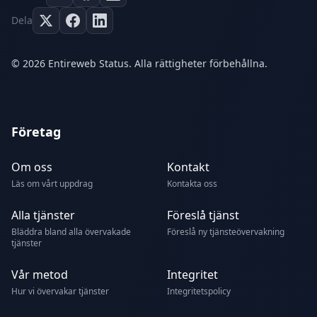
Dela
© 2026 Entireweb Status. Alla rättigheter förbehållna.
Företag
Om oss
Kontakt
Läs om vårt uppdrag
Kontakta oss
Alla tjänster
Föreslå tjänst
Bläddra bland alla övervakade
Föreslå ny tjänsteövervakning
tjänster
Vår metod
Integritet
Hur vi övervakar tjänster
Integritetspolicy