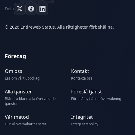
Dela
© 2026 Entireweb Status. Alla rättigheter förbehållna.
Företag
Om oss
Kontakt
Läs om vårt uppdrag
Kontakta oss
Alla tjänster
Föreslå tjänst
Bläddra bland alla övervakade
Föreslå ny tjänsteövervakning
tjänster
Vår metod
Integritet
Hur vi övervakar tjänster
Integritetspolicy