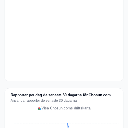
Rapporter per dag de senaste 30 dagarna för Chosun.com
Användarrapporter de senaste 30 dagarna
Visa Chosun.coms driftskarta
3