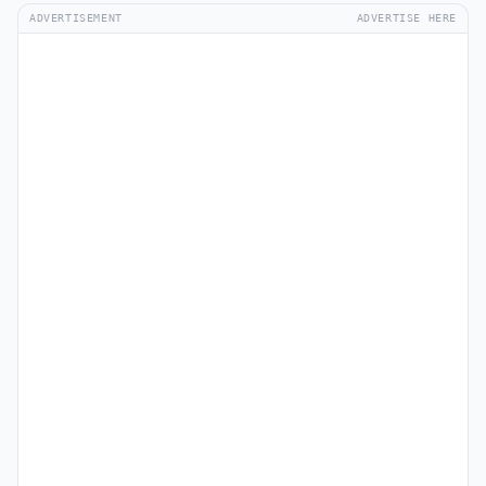
ADVERTISEMENT
ADVERTISE HERE