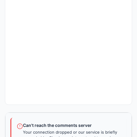
Can't reach the comments server
Your connection dropped or our service is briefly