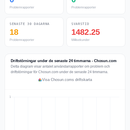
Problemrapporter
Problemrapporter
SENASTE 30 DAGARNA
SVARSTID
18
1482.25
Problemrapporter
Millisekunder
Driftstörningar under de senaste 24 timmarna - Chosun.com
Detta diagram visar antalet användarrapporter om problem och
driftstörningar för Chosun.com under de senaste 24 timmarna.
Visa Chosun.coms driftskarta