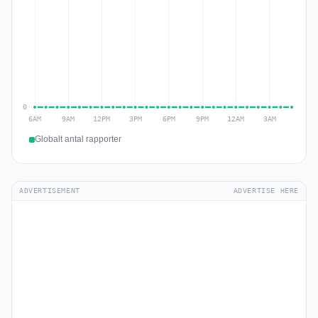
Globalt antal rapporter
ADVERTISEMENT
ADVERTISE HERE