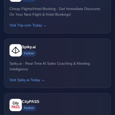
Cheap Flights/Hotel Booking - Get Immediate Discounts
On Your Next Flight & Hotel Bookings!
Visit Trip.com Today →
Spiky.ai
Partner
Spiky.ai - Real-Time AI Sales Coaching & Meeting
Intelligence
Visit Spiky.ai Today →
CityPASS
Partner