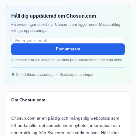
Håll dig uppdaterad om Chosun.com
Få aviseringar direkt när Chosun.com ligger nere. Missa aldrig
viktiga uppdateringar.
Prenumerera
Vi respekterar din integritet. Avsluta prenumerationen när som helst.
🔔 Omedelbara aviseringar
✅ Statusuppdateringar
Om Chosun.com
Chosun.com är en pålitlig och mångsidig webbplats som
tillhandahåller det senaste inom nyheter, information och
underhållning från Sydkorea och världen över. Här hittar