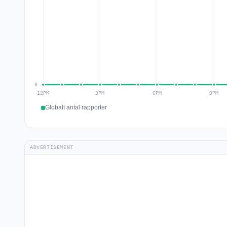
Globalt antal rapporter
ADVERTISEMENT