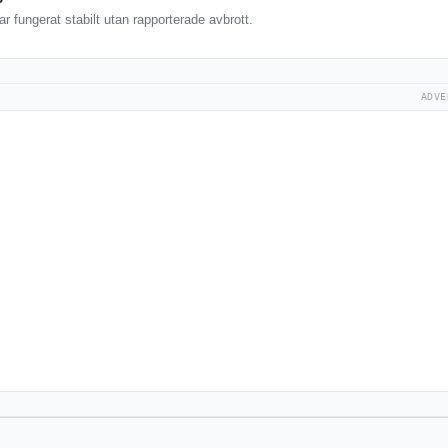
ar fungerat stabilt utan rapporterade avbrott.
ADVE