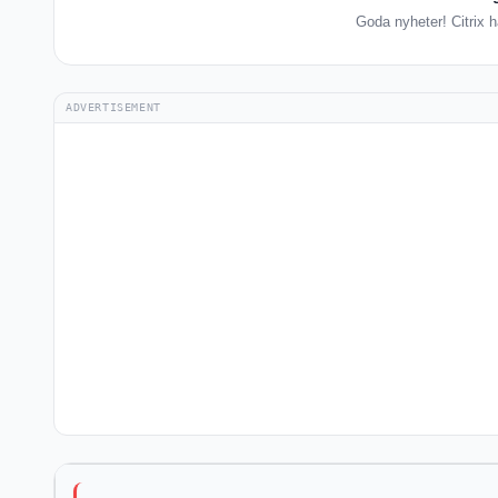
Goda nyheter! Citrix h
ADVERTISEMENT