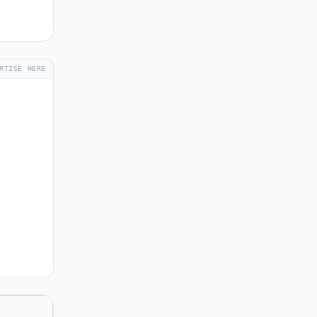
RTISE HERE