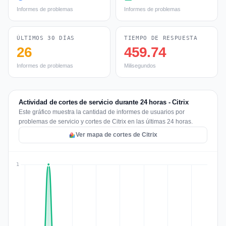
Informes de problemas
Informes de problemas
ÚLTIMOS 30 DÍAS
TIEMPO DE RESPUESTA
26
459.74
Informes de problemas
Milisegundos
Actividad de cortes de servicio durante 24 horas - Citrix
Este gráfico muestra la cantidad de informes de usuarios por
problemas de servicio y cortes de Citrix en las últimas 24 horas.
Ver mapa de cortes de Citrix