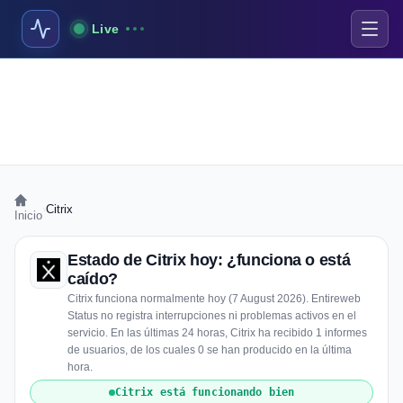
Live
›
Citrix
Inicio
Estado de Citrix hoy: ¿funciona o está
caído?
Citrix funciona normalmente hoy (7 August 2026). Entireweb
Status no registra interrupciones ni problemas activos en el
servicio. En las últimas 24 horas, Citrix ha recibido 1 informes
de usuarios, de los cuales 0 se han producido en la última
hora.
Citrix está funcionando bien