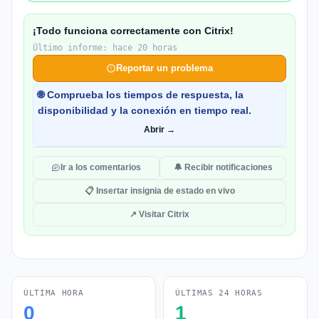
¡Todo funciona correctamente con Citrix!
Último informe: hace 20 horas
Reportar un problema
🌐 Comprueba los tiempos de respuesta, la
disponibilidad y la conexión en tiempo real.
Abrir →
Ir a los comentarios
🔔 Recibir notificaciones
📋 Insertar insignia de estado en vivo
↗ Visitar Citrix
ÚLTIMA HORA
ÚLTIMAS 24 HORAS
0
1