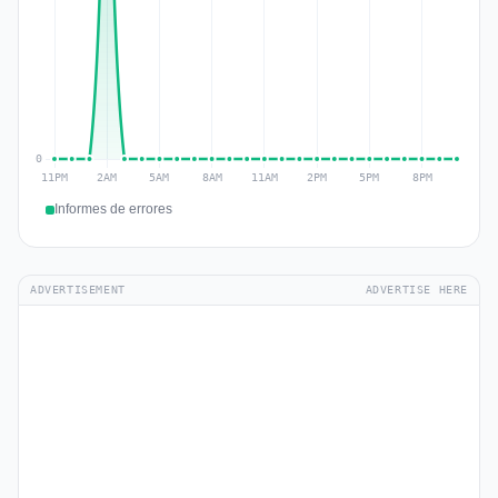
Informes de errores
ADVERTISEMENT
ADVERTISE HERE