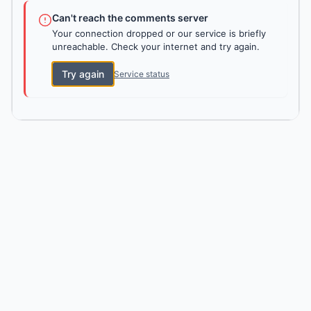
Can't reach the comments server
Your connection dropped or our service is briefly
unreachable. Check your internet and try again.
Try again
Service status