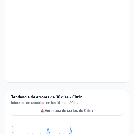
Tendencia de errores de 30 días - Citrix
Informes de usuarios en los últimos 30 días
Ver mapa de cortes de Citrix
3
2