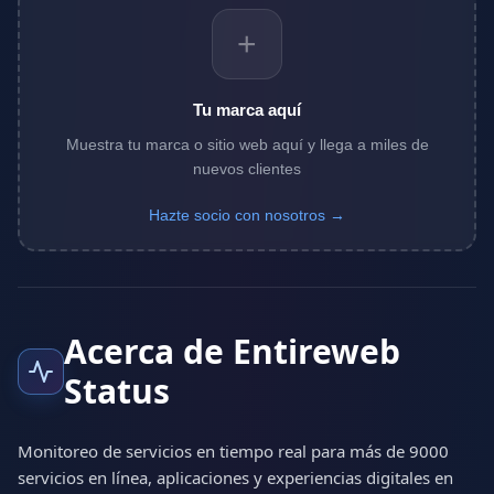
+
Tu marca aquí
Muestra tu marca o sitio web aquí y llega a miles de
nuevos clientes
Hazte socio con nosotros →
Acerca de Entireweb
Status
Monitoreo de servicios en tiempo real para más de 9000
servicios en línea, aplicaciones y experiencias digitales en