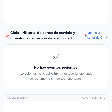
Citrix - Historial de cortes de servicio y
Ver mapa de
cortes de Citrix
cronología del tiempo de inactividad
✅
No hay eventos recientes
¡Excelentes noticias! Citrix ha estado funcionando
correctamente sin cortes reportados.
ADVERTISEMENT
ADVERTISE HERE