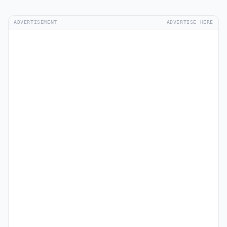
ADVERTISEMENT
ADVERTISE HERE