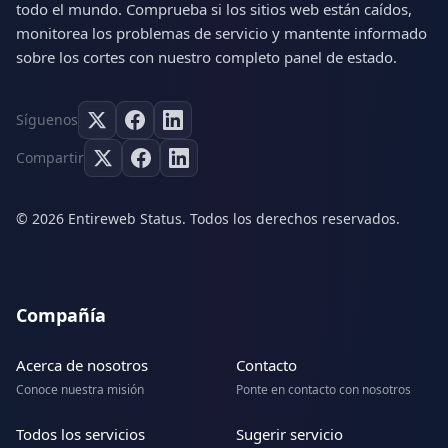
todo el mundo. Comprueba si los sitios web están caídos,
monitorea los problemas de servicio y mantente informado
sobre los cortes con nuestro completo panel de estado.
Síguenos
Compartir
© 2026 Entireweb Status. Todos los derechos reservados.
Compañía
Acerca de nosotros
Contacto
Conoce nuestra misión
Ponte en contacto con nosotros
Todos los servicios
Sugerir servicio