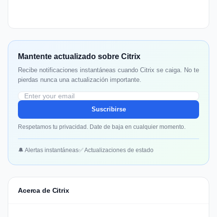
Mantente actualizado sobre Citrix
Recibe notificaciones instantáneas cuando Citrix se caiga. No te
pierdas nunca una actualización importante.
Suscribirse
Respetamos tu privacidad. Date de baja en cualquier momento.
🔔 Alertas instantáneas
✅ Actualizaciones de estado
Acerca de Citrix