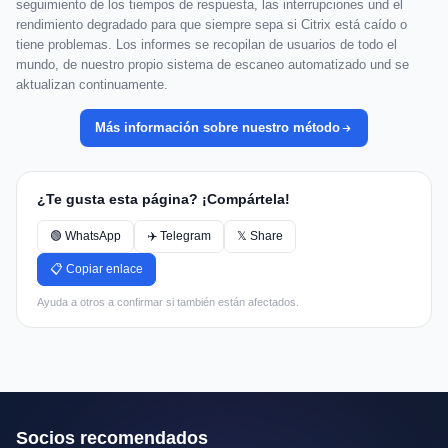
seguimiento de los tiempos de respuesta, las interrupciones und el
rendimiento degradado para que siempre sepa si Citrix está caído o
tiene problemas. Los informes se recopilan de usuarios de todo el
mundo, de nuestro propio sistema de escaneo automatizado und se
aktualizan continuamente.
Más información sobre nuestro método
¿Te gusta esta página? ¡Compártela!
🟢 WhatsApp
✈️ Telegram
𝕏 Share
📋 Copiar enlace
Ayuda a otros a confirmar si también están afectados.
Socios recomendados