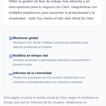
Obtén la gestión de flujo de trabajo más eficiente y sin
interrupciones para tu negocio con
Citrix
, integrándose con
múltiples plataformas para aumentar la productividad y la
simplicidad - visita hoy mismo el sitio web oficial de
Citrix
.
Monitoreo global
Monitoreo 24/7 desde múltiples ubicaciones globales para
detectar problemas al instante.
Analítica en tiempo real
Analítica avanzada y aprendizaje automático para predecir y
prevenir cortes.
Informes de la comunidad
Problemas reportados por los usuarios combinados con
monitoreo automatizado para una cobertura completa.
Esta página muestra el estado actual de Citrix según el monitoreo en
tiempo real und los informes de los usuarios. Realizamos un