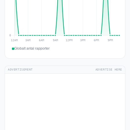
Globalt antal rapporter
ADVERTISEMENT
ADVERTISE HERE