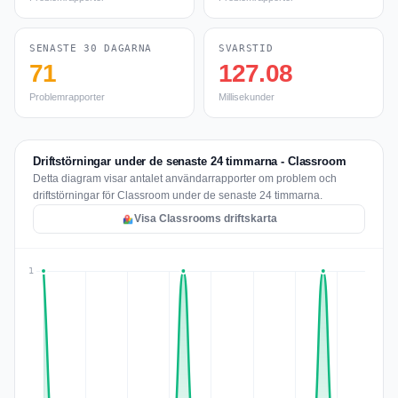
SENASTE 30 DAGARNA
SVARSTID
71
127.08
Problemrapporter
Millisekunder
Driftstörningar under de senaste 24 timmarna - Classroom
Detta diagram visar antalet användarrapporter om problem och
driftstörningar för Classroom under de senaste 24 timmarna.
Visa Classrooms driftskarta