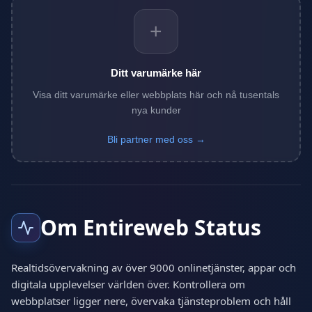
+
Ditt varumärke här
Visa ditt varumärke eller webbplats här och nå tusentals
nya kunder
Bli partner med oss →
Om Entireweb Status
Realtidsövervakning av över 9000 onlinetjänster, appar och
digitala upplevelser världen över. Kontrollera om
webbplatser ligger nere, övervaka tjänsteproblem och håll