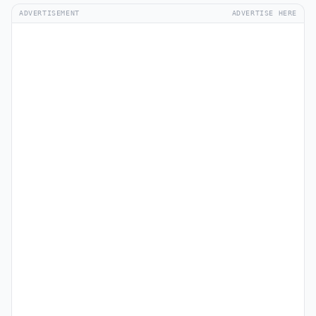
ADVERTISEMENT
ADVERTISE HERE