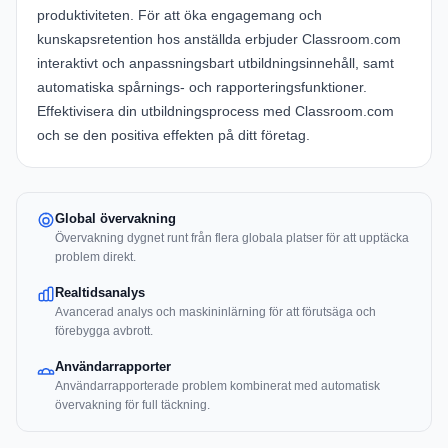
produktiviteten. För att öka engagemang och
kunskapsretention hos anställda erbjuder
Classroom.com
interaktivt och anpassningsbart utbildningsinnehåll, samt
automatiska spårnings- och rapporteringsfunktioner.
Effektivisera din utbildningsprocess med
Classroom.com
och se den positiva effekten på ditt företag.
Global övervakning
Övervakning dygnet runt från flera globala platser för att upptäcka
problem direkt.
Realtidsanalys
Avancerad analys och maskininlärning för att förutsäga och
förebygga avbrott.
Användarrapporter
Användarrapporterade problem kombinerat med automatisk
övervakning för full täckning.