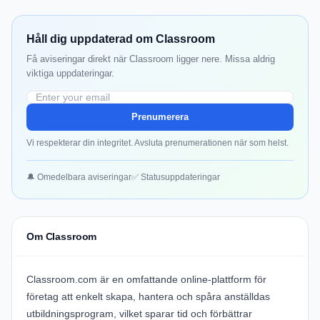
Håll dig uppdaterad om Classroom
Få aviseringar direkt när Classroom ligger nere. Missa aldrig
viktiga uppdateringar.
Prenumerera
Vi respekterar din integritet. Avsluta prenumerationen när som helst.
🔔 Omedelbara aviseringar
✅ Statusuppdateringar
Om Classroom
Classroom.com
är en omfattande online-plattform för
företag att enkelt skapa, hantera och spåra anställdas
utbildningsprogram, vilket sparar tid och förbättrar