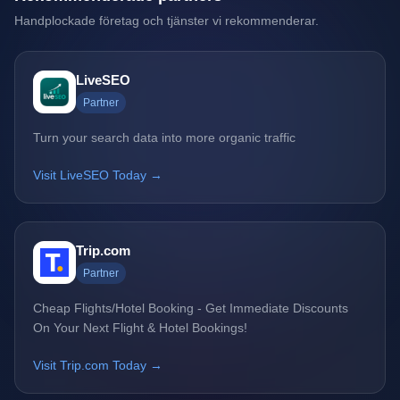
Handplockade företag och tjänster vi rekommenderar.
LiveSEO
Partner
Turn your search data into more organic traffic
Visit LiveSEO Today →
Trip.com
Partner
Cheap Flights/Hotel Booking - Get Immediate Discounts
On Your Next Flight & Hotel Bookings!
Visit Trip.com Today →