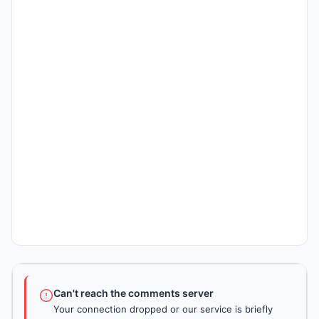
Can't reach the comments server
Your connection dropped or our service is briefly