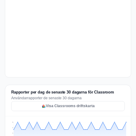
Rapporter per dag de senaste 30 dagarna för Classroom
Användarrapporter de senaste 30 dagarna
Visa Classrooms driftskarta
3
2
2