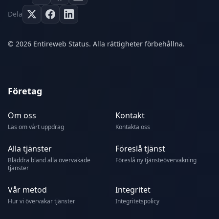
Dela
© 2026 Entireweb Status. Alla rättigheter förbehållna.
Företag
Om oss
Kontakt
Läs om vårt uppdrag
Kontakta oss
Alla tjänster
Föreslå tjänst
Bläddra bland alla övervakade
Föreslå ny tjänsteövervakning
tjänster
Vår metod
Integritet
Hur vi övervakar tjänster
Integritetspolicy