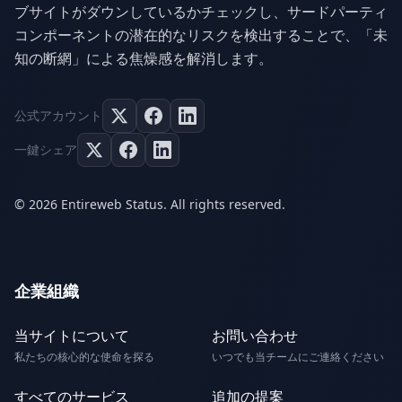
ブサイトがダウンしているかチェックし、サードパーティ
コンポーネントの潜在的なリスクを検出することで、「未
知の断網」による焦燥感を解消します。
公式アカウント
一鍵シェア
© 2026 Entireweb Status. All rights reserved.
企業組織
当サイトについて
お問い合わせ
私たちの核心的な使命を探る
いつでも当チームにご連絡ください
すべてのサービス
追加の提案