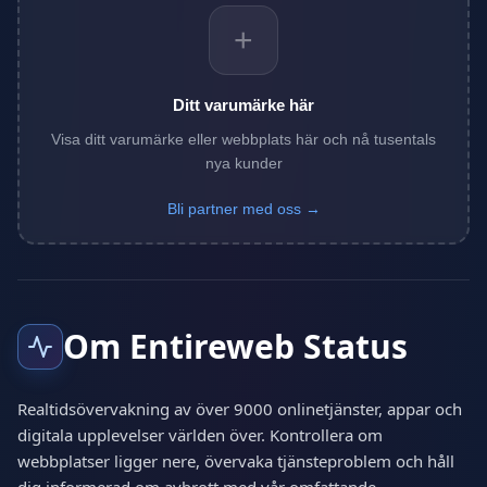
+
Ditt varumärke här
Visa ditt varumärke eller webbplats här och nå tusentals
nya kunder
Bli partner med oss →
Om Entireweb Status
Realtidsövervakning av över 9000 onlinetjänster, appar och
digitala upplevelser världen över. Kontrollera om
webbplatser ligger nere, övervaka tjänsteproblem och håll