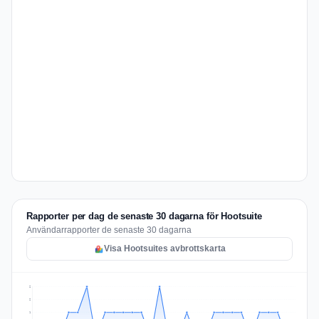
Rapporter per dag de senaste 30 dagarna för Hootsuite
Användarrapporter de senaste 30 dagarna
Visa Hootsuites avbrottskarta
2
2
1