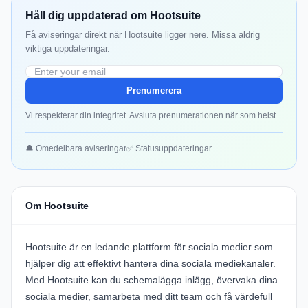
Håll dig uppdaterad om Hootsuite
Få aviseringar direkt när Hootsuite ligger nere. Missa aldrig
viktiga uppdateringar.
Prenumerera
Vi respekterar din integritet. Avsluta prenumerationen när som helst.
🔔 Omedelbara aviseringar
✅ Statusuppdateringar
Om Hootsuite
Hootsuite är en ledande plattform för sociala medier som
hjälper dig att effektivt hantera dina sociala mediekanaler.
Med Hootsuite kan du schemalägga inlägg, övervaka dina
sociala medier, samarbeta med ditt team och få värdefull