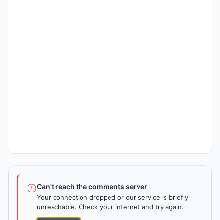
Can't reach the comments server
Your connection dropped or our service is briefly
unreachable. Check your internet and try again.