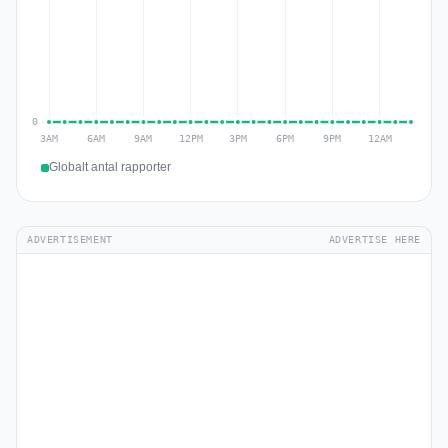
Globalt antal rapporter
ADVERTISEMENT
ADVERTISE HERE