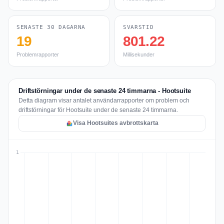
SENASTE 30 DAGARNA
SVARSTID
19
801.22
Problemrapporter
Millisekunder
Driftstörningar under de senaste 24 timmarna - Hootsuite
Detta diagram visar antalet användarrapporter om problem och
driftstörningar för Hootsuite under de senaste 24 timmarna.
Visa Hootsuites avbrottskarta