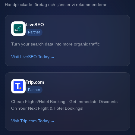
Handplockade företag och tjänster vi rekommenderar.
LiveSEO
Partner
Turn your search data into more organic traffic
Visit LiveSEO Today →
Trip.com
Partner
Cheap Flights/Hotel Booking - Get Immediate Discounts
On Your Next Flight & Hotel Bookings!
Visit Trip.com Today →