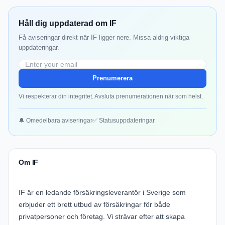
Håll dig uppdaterad om IF
Få aviseringar direkt när IF ligger nere. Missa aldrig viktiga
uppdateringar.
Prenumerera
Vi respekterar din integritet. Avsluta prenumerationen när som helst.
🔔 Omedelbara aviseringar
✅ Statusuppdateringar
Om IF
IF är en ledande försäkringsleverantör i Sverige som
erbjuder ett brett utbud av försäkringar för både
privatpersoner och företag. Vi strävar efter att skapa