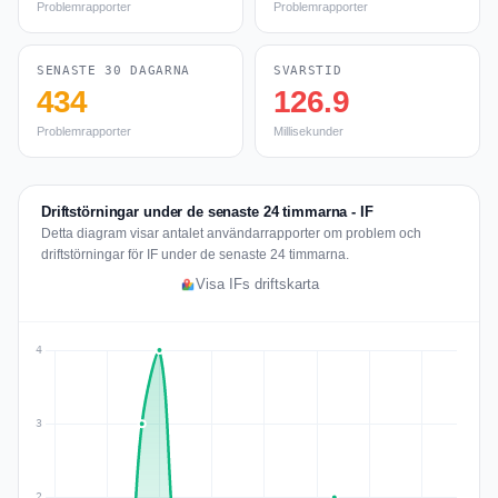
Problemrapporter
Problemrapporter
SENASTE 30 DAGARNA
SVARSTID
434
126.9
Problemrapporter
Millisekunder
Driftstörningar under de senaste 24 timmarna - IF
Detta diagram visar antalet användarrapporter om problem och
driftstörningar för IF under de senaste 24 timmarna.
Visa IFs driftskarta