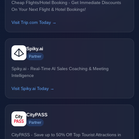
Cheap Flights/Hotel Booking - Get Immediate Discounts
On Your Next Flight & Hotel Bookings!
Visit Trip.com Today →
Spiky.ai
Partner
Spiky.ai - Real-Time AI Sales Coaching & Meeting
Intelligence
Visit Spiky.ai Today →
CityPASS
Partner
CityPASS - Save up to 50% Off Top Tourist Attractions in