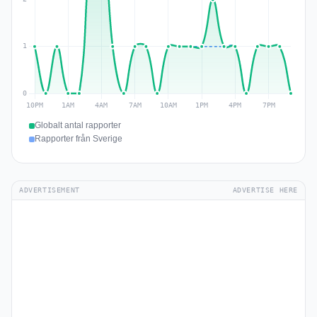
Globalt antal rapporter
Rapporter från Sverige
ADVERTISEMENT
ADVERTISE HERE