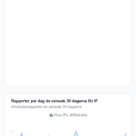
Rapporter per dag de senaste 30 dagarna för IF
Användarrapporter de senaste 30 dagarna
Visa IFs driftskarta
24