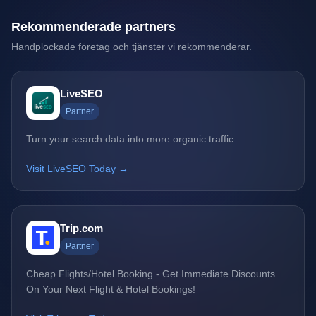
Rekommenderade partners
Handplockade företag och tjänster vi rekommenderar.
LiveSEO
Partner
Turn your search data into more organic traffic
Visit LiveSEO Today →
Trip.com
Partner
Cheap Flights/Hotel Booking - Get Immediate Discounts
On Your Next Flight & Hotel Bookings!