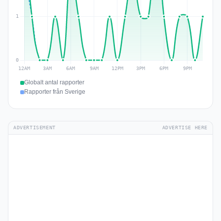
Globalt antal rapporter
Rapporter från Sverige
ADVERTISEMENT
ADVERTISE HERE