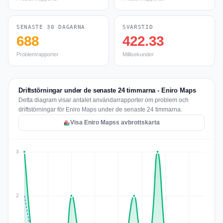
SENASTE 30 DAGARNA
SVARSTID
688
422.33
Problemrapporter
Millisekunder
Driftstörningar under de senaste 24 timmarna - Eniro Maps
Detta diagram visar antalet användarrapporter om problem och
driftstörningar för Eniro Maps under de senaste 24 timmarna.
Visa Eniro Mapss avbrottskarta