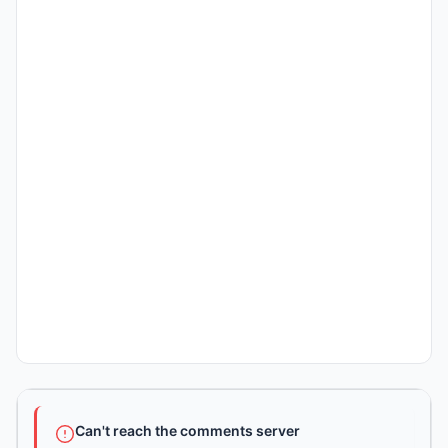
Can't reach the comments server