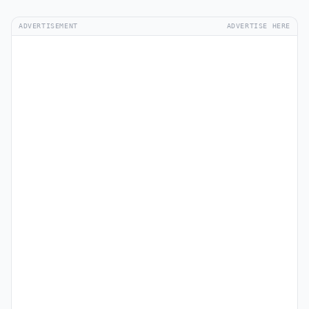
ADVERTISEMENT
ADVERTISE HERE