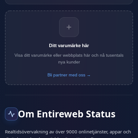
+
Ditt varumärke här
Visa ditt varumärke eller webbplats här och nå tusentals
nya kunder
Bli partner med oss →
Om Entireweb Status
Realtidsövervakning av över 9000 onlinetjänster, appar och