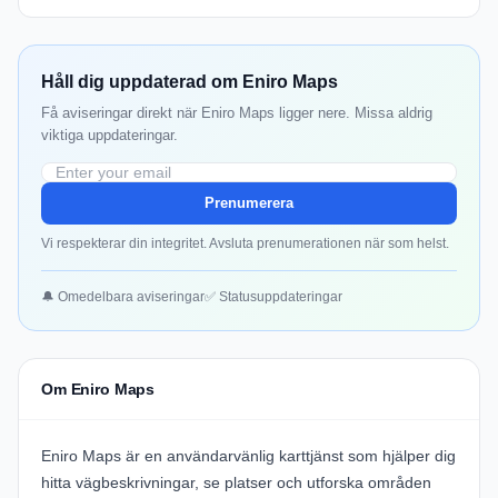
Håll dig uppdaterad om Eniro Maps
Få aviseringar direkt när Eniro Maps ligger nere. Missa aldrig
viktiga uppdateringar.
Prenumerera
Vi respekterar din integritet. Avsluta prenumerationen när som helst.
🔔 Omedelbara aviseringar
✅ Statusuppdateringar
Om Eniro Maps
Eniro Maps är en användarvänlig karttjänst som hjälper dig
hitta vägbeskrivningar, se platser och utforska områden