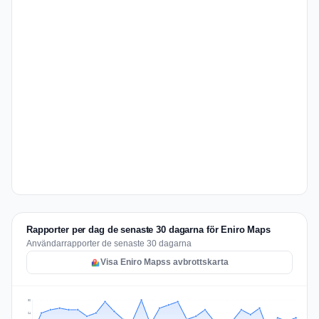
Rapporter per dag de senaste 30 dagarna för Eniro Maps
Användarrapporter de senaste 30 dagarna
Visa Eniro Mapss avbrottskarta
32
24