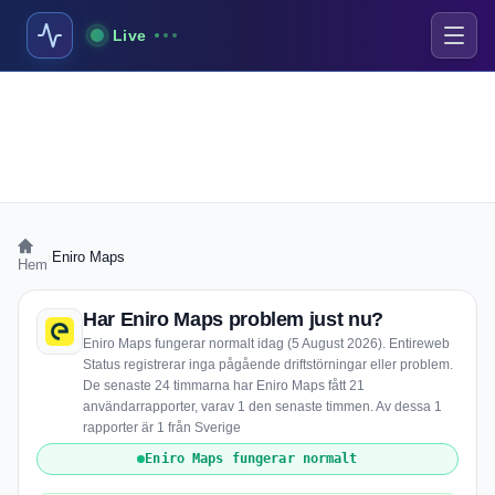
Live
›
Eniro Maps
Hem
Har Eniro Maps problem just nu?
Eniro Maps fungerar normalt idag (5 August 2026). Entireweb
Status registrerar inga pågående driftstörningar eller problem.
De senaste 24 timmarna har Eniro Maps fått 21
användarrapporter, varav 1 den senaste timmen. Av dessa 1
rapporter är 1 från Sverige
Eniro Maps fungerar normalt