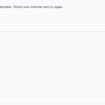
achable. Check your internet and try again.