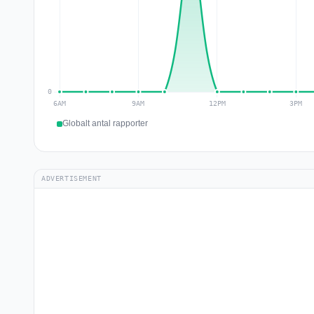
Globalt antal rapporter
ADVERTISEMENT