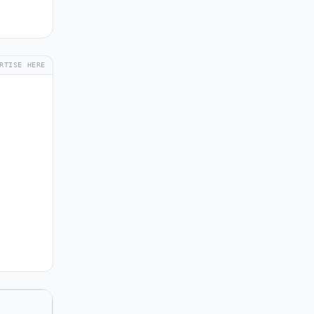
RTISE HERE