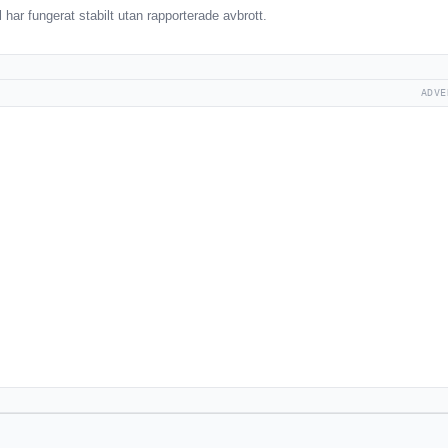
har fungerat stabilt utan rapporterade avbrott.
ADVE