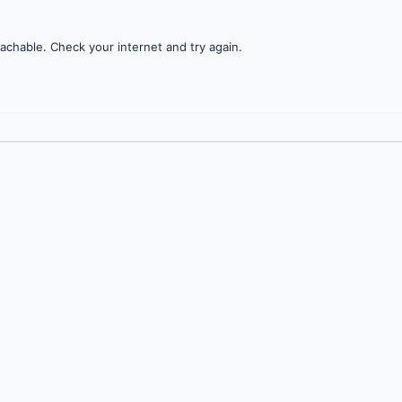
achable. Check your internet and try again.