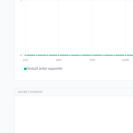
Globalt antal rapporter
ADVERTISEMENT