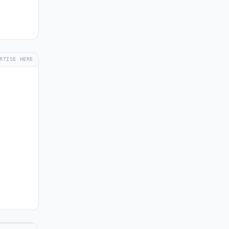
RTISE HERE