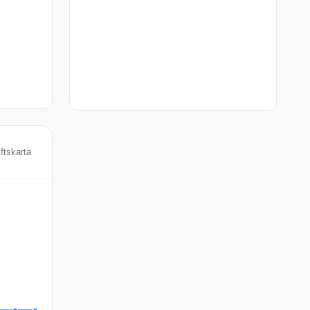
ftskarta