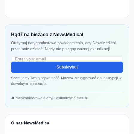
Bądź na bieżąco z NewsMedical
Otrzymuj natychmiastowe powiadomienia, gdy NewsMedical
przestanie działać. Nigdy nie przegap ważnej aktualizacji.
Subskrybuj
Szanujemy Twoją prywatność. Możesz zrezygnować z subskrypcji w
dowolnym momencie.
🔔 Natychmiastowe alerty
✅ Aktualizacje statusu
O nas NewsMedical