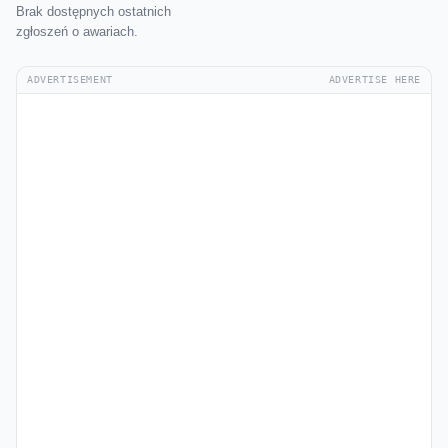
Brak dostępnych ostatnich
zgłoszeń o awariach.
ADVERTISEMENT
ADVERTISE HERE