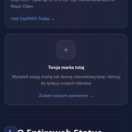
Major Cities
Visit CityPASS Today →
+
Twoja marka tutaj
Wyświetl swoją markę lub stronę internetową tutaj i dotrzyj
do tysięcy nowych klientów
Zostań naszym partnerem →