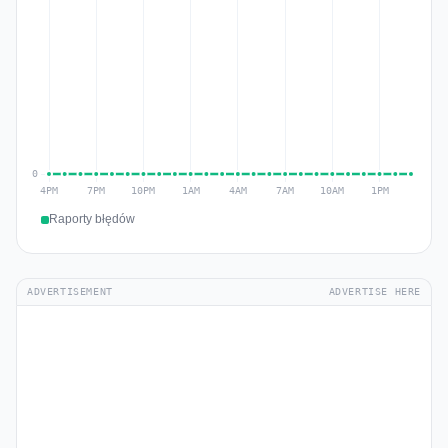
Raporty błędów
ADVERTISEMENT
ADVERTISE HERE