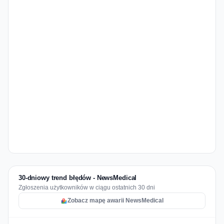
30-dniowy trend błędów - NewsMedical
Zgłoszenia użytkowników w ciągu ostatnich 30 dni
Zobacz mapę awarii NewsMedical