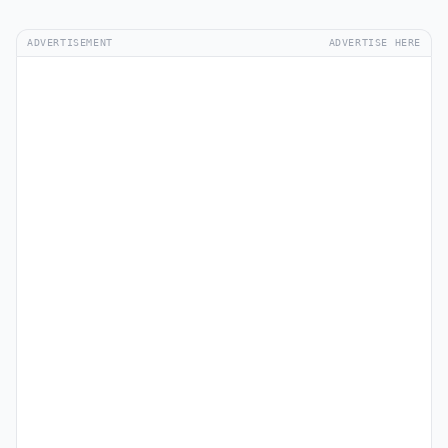
ADVERTISEMENT
ADVERTISE HERE