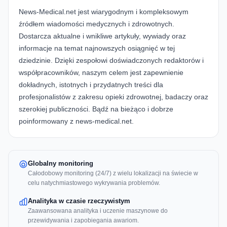
News-Medical.net jest wiarygodnym i kompleksowym
źródłem wiadomości medycznych i zdrowotnych.
Dostarcza aktualne i wnikliwe artykuły, wywiady oraz
informacje na temat najnowszych osiągnięć w tej
dziedzinie. Dzięki zespołowi doświadczonych redaktorów i
współpracowników, naszym celem jest zapewnienie
dokładnych, istotnych i przydatnych treści dla
profesjonalistów z zakresu opieki zdrowotnej, badaczy oraz
szerokiej publiczności. Bądź na bieżąco i dobrze
poinformowany z
news-medical.net
.
Globalny monitoring
Całodobowy monitoring (24/7) z wielu lokalizacji na świecie w
celu natychmiastowego wykrywania problemów.
Analityka w czasie rzeczywistym
Zaawansowana analityka i uczenie maszynowe do
przewidywania i zapobiegania awariom.