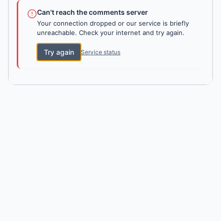
Can't reach the comments server
Your connection dropped or our service is briefly
unreachable. Check your internet and try again.
Try again
Service status