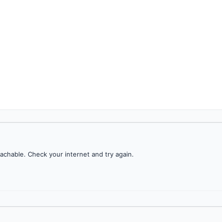
achable. Check your internet and try again.