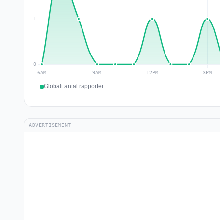
Globalt antal rapporter
ADVERTISEMENT