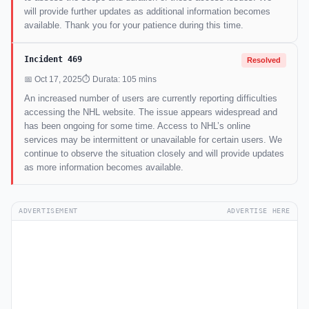
will provide further updates as additional information becomes
available. Thank you for your patience during this time.
Incident 469
Resolved
📅 Oct 17, 2025
⏱ Durata: 105 mins
An increased number of users are currently reporting difficulties
accessing the NHL website. The issue appears widespread and
has been ongoing for some time. Access to NHL’s online
services may be intermittent or unavailable for certain users. We
continue to observe the situation closely and will provide updates
as more information becomes available.
ADVERTISEMENT
ADVERTISE HERE