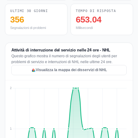
ULTIMI 30 GIORNI
TEMPO DI RISPOSTA
356
653.04
Segnalazioni di problemi
Millisecondi
Attività di interruzione del servizio nelle 24 ore - NHL
Questo grafico mostra il numero di segnalazioni degli utenti per
problemi di servizio e interruzioni di NHL nelle ultime 24 ore.
Visualizza la mappa dei disservizi di NHL