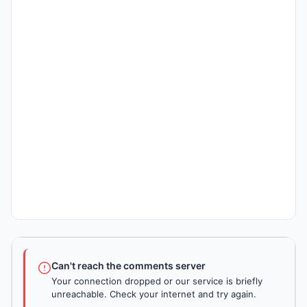
Can't reach the comments server
Your connection dropped or our service is briefly
unreachable. Check your internet and try again.