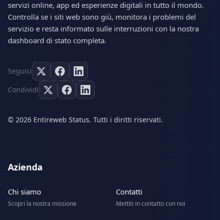
servizi online, app ed esperienze digitali in tutto il mondo.
Controlla se i siti web sono giù, monitora i problemi del
servizio e resta informato sulle interruzioni con la nostra
dashboard di stato completa.
Seguici
Condividi
© 2026 Entireweb Status. Tutti i diritti riservati.
Azienda
Chi siamo
Contatti
Scopri la nostra missione
Mettiti in contatto con noi