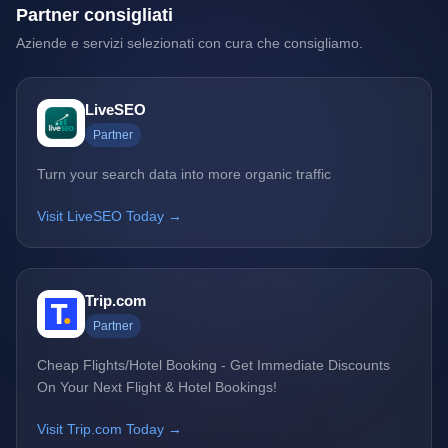
Partner consigliati
Aziende e servizi selezionati con cura che consigliamo.
LiveSEO
Partner
Turn your search data into more organic traffic
Visit LiveSEO Today →
Trip.com
Partner
Cheap Flights/Hotel Booking - Get Immediate Discounts
On Your Next Flight & Hotel Bookings!
Visit Trip.com Today →