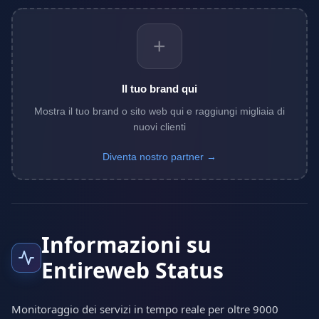
+
Il tuo brand qui
Mostra il tuo brand o sito web qui e raggiungi migliaia di
nuovi clienti
Diventa nostro partner →
Informazioni su
Entireweb Status
Monitoraggio dei servizi in tempo reale per oltre 9000