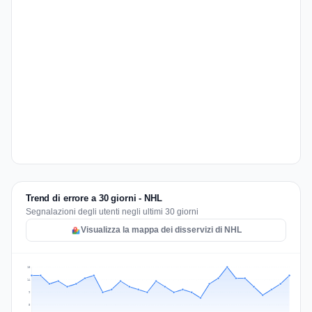
Trend di errore a 30 giorni - NHL
Segnalazioni degli utenti negli ultimi 30 giorni
Visualizza la mappa dei disservizi di NHL
18
14
9
5