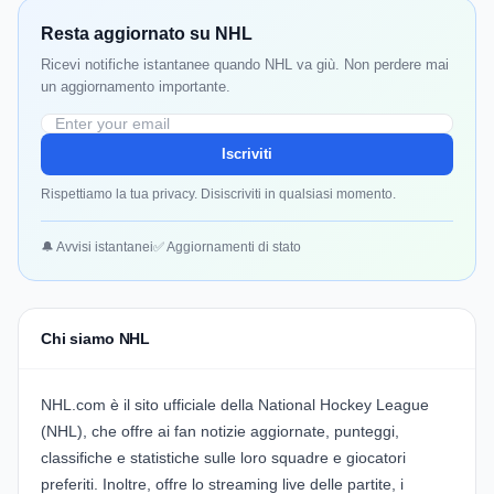
Resta aggiornato su NHL
Ricevi notifiche istantanee quando NHL va giù. Non perdere mai
un aggiornamento importante.
Iscriviti
Rispettiamo la tua privacy. Disiscriviti in qualsiasi momento.
🔔 Avvisi istantanei
✅ Aggiornamenti di stato
Chi siamo NHL
NHL.com è il sito ufficiale della National Hockey League
(NHL), che offre ai fan notizie aggiornate, punteggi,
classifiche e statistiche sulle loro squadre e giocatori
preferiti. Inoltre, offre lo streaming live delle partite, i