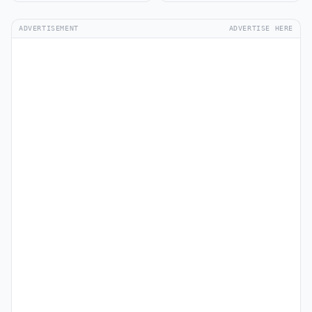
ADVERTISEMENT
ADVERTISE HERE