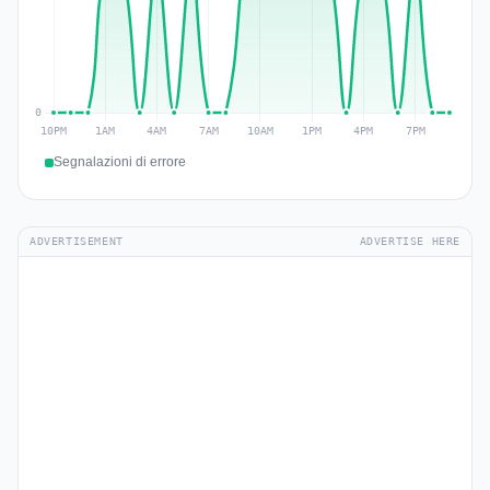
Segnalazioni di errore
ADVERTISEMENT
ADVERTISE HERE