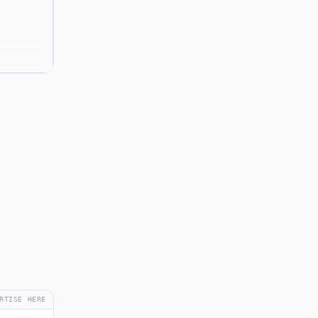
RTISE HERE