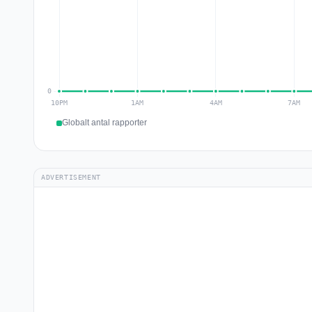
Globalt antal rapporter
ADVERTISEMENT