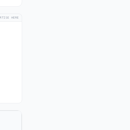
RTISE HERE