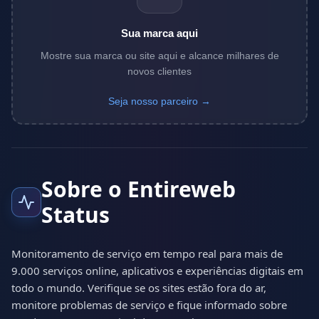
Sua marca aqui
Mostre sua marca ou site aqui e alcance milhares de
novos clientes
Seja nosso parceiro →
Sobre o Entireweb
Status
Monitoramento de serviço em tempo real para mais de
9.000 serviços online, aplicativos e experiências digitais em
todo o mundo. Verifique se os sites estão fora do ar,
monitore problemas de serviço e fique informado sobre