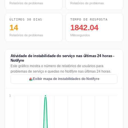
Relatórios de problemas
Relatórios de problemas
ÚLTIMOS 30 DIAS
TEMPO DE RESPOSTA
14
1842.04
Relatórios de problemas
Milissegundos
Atividade de instabilidade do serviço nas últimas 24 horas -
Notifyre
Este gráfico mostra o número de relatórios de usuários para
problemas de serviço e quedas no Notifyre nas últimas 24 horas.
Exibir mapa de instabilidades do Notifyre