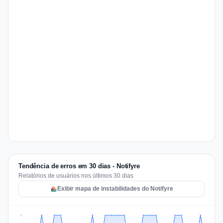
Tendência de erros em 30 dias - Notifyre
Relatórios de usuários nos últimos 30 dias
Exibir mapa de instabilidades do Notifyre
1