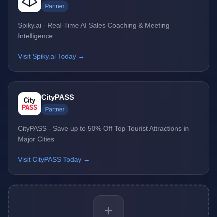
Partner
Spiky.ai - Real-Time AI Sales Coaching & Meeting
Intelligence
Visit Spiky.ai Today →
CityPASS
Partner
CityPASS - Save up to 50% Off Top Tourist Attractions in
Major Cities
Visit CityPASS Today →
+