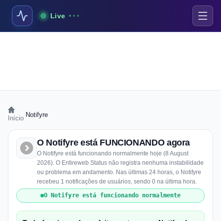
Live
›
Notifyre
Início
O Notifyre está FUNCIONANDO agora
O Notifyre está funcionando normalmente hoje (8 August
2026). O Entireweb Status não registra nenhuma instabilidade
ou problema em andamento. Nas últimas 24 horas, o Notifyre
recebeu 1 notificações de usuários, sendo 0 na última hora.
O Notifyre está funcionando normalmente