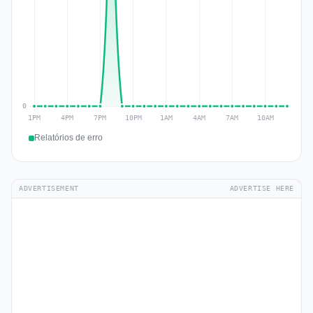
Relatórios de erro
ADVERTISEMENT
ADVERTISE HERE