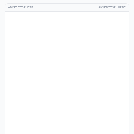
ADVERTISEMENT
ADVERTISE HERE