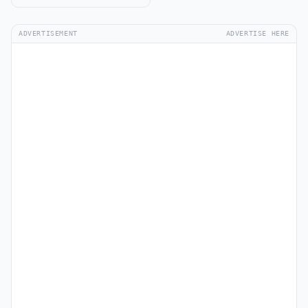
ADVERTISEMENT
ADVERTISE HERE