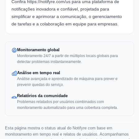
Confira
https://notifyre.com/us
para uma plataforma de
notificações inovadora e confiável, projetada para
simplificar e aprimorar a comunicação, o gerenciamento
de tarefas e a colaboração em equipe para empresas.
Monitoramento global
Monitoramento 24/7 a partir de múltiplos locais globais para
detectar problemas instantaneamente.
Análise em tempo real
Análise avançada e aprendizado de máquina para prever e
prevenir quedas do serviço.
Relatórios da comunidade
Problemas relatados por usuários combinados com
monitoramento automatizado para uma cobertura completa.
Esta página mostra o status atual do Notifyre com base em
monitoramento em tempo real e relatos de usuários. Acompanhamos