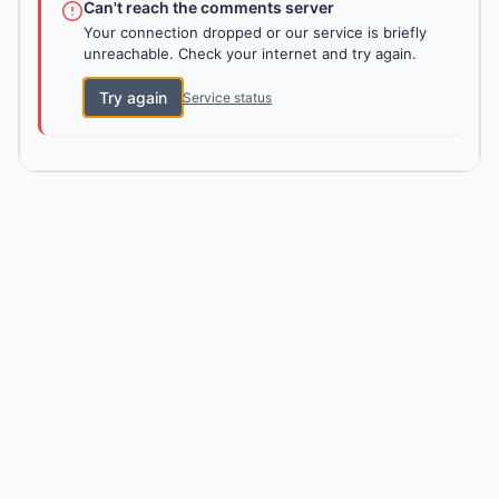
Can't reach the comments server
Your connection dropped or our service is briefly
unreachable. Check your internet and try again.
Try again
Service status