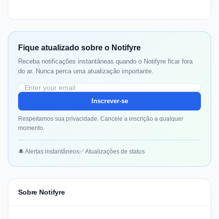
Fique atualizado sobre o Notifyre
Receba notificações instantâneas quando o Notifyre ficar fora
do ar. Nunca perca uma atualização importante.
Inscrever-se
Respeitamos sua privacidade. Cancele a inscrição a qualquer
momento.
🔔 Alertas instantâneos
✅ Atualizações de status
Sobre Notifyre