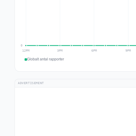
Globalt antal rapporter
ADVERTISEMENT