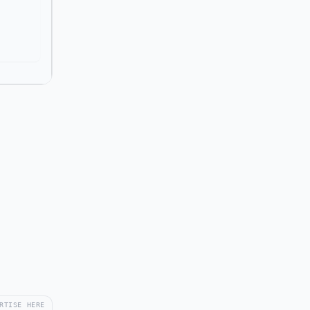
RTISE HERE