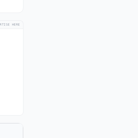
RTISE HERE