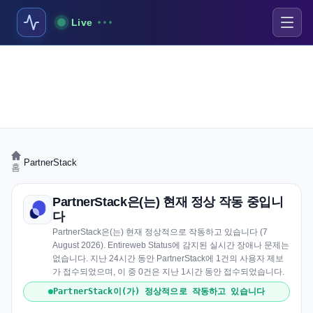
Live
›
PartnerStack
홈
PartnerStack은(는) 현재 정상 작동 중입니
다
PartnerStack은(는) 현재 정상적으로 작동하고 있습니다 (7
August 2026). Entireweb Status에 감지된 실시간 장애나 문제는
없습니다. 지난 24시간 동안 PartnerStack에 1건의 사용자 제보
가 접수되었으며, 이 중 0건은 지난 1시간 동안 접수되었습니다.
PartnerStack이(가) 정상적으로 작동하고 있습니다