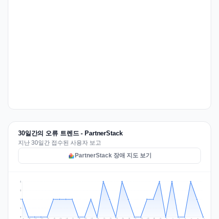
30일간의 오류 트렌드 - PartnerStack
지난 30일간 접수된 사용자 보고
PartnerStack 장애 지도 보기
2
2
1
1
0