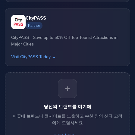
CityPASS
Partner
CityPASS - Save up to 50% Off Top Tourist Attractions in
Major Cities
Visit CityPASS Today →
+
당신의 브랜드를 여기에
이곳에 브랜드나 웹사이트를 노출하고 수천 명의 신규 고객
에게 도달하세요