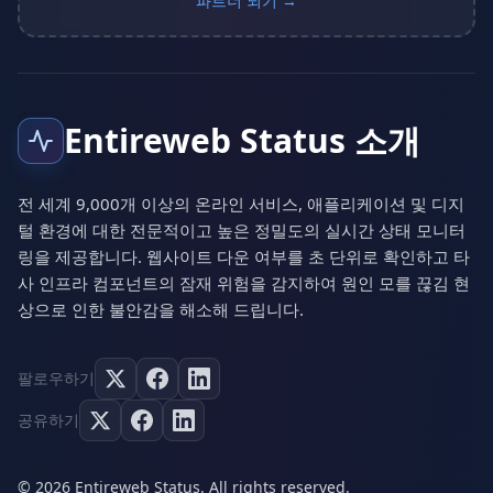
파트너 되기 →
Entireweb Status 소개
전 세계 9,000개 이상의 온라인 서비스, 애플리케이션 및 디지
털 환경에 대한 전문적이고 높은 정밀도의 실시간 상태 모니터
링을 제공합니다. 웹사이트 다운 여부를 초 단위로 확인하고 타
사 인프라 컴포넌트의 잠재 위험을 감지하여 원인 모를 끊김 현
상으로 인한 불안감을 해소해 드립니다.
팔로우하기
공유하기
© 2026 Entireweb Status. All rights reserved.