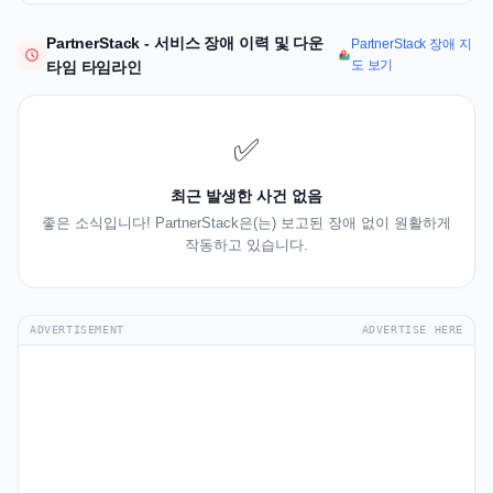
PartnerStack - 서비스 장애 이력 및 다운
PartnerStack 장애 지
도 보기
타임 타임라인
✅
최근 발생한 사건 없음
좋은 소식입니다! PartnerStack은(는) 보고된 장애 없이 원활하게
작동하고 있습니다.
ADVERTISEMENT
ADVERTISE HERE