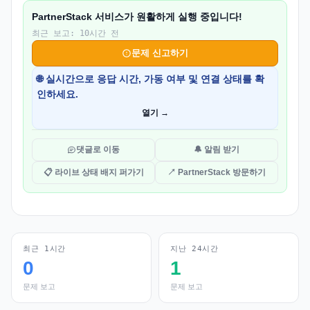
PartnerStack 서비스가 원활하게 실행 중입니다!
최근 보고: 10시간 전
문제 신고하기
🌐 실시간으로 응답 시간, 가동 여부 및 연결 상태를 확
인하세요.
열기 →
댓글로 이동
🔔 알림 받기
📋 라이브 상태 배지 퍼가기
↗ PartnerStack 방문하기
최근 1시간
지난 24시간
0
1
문제 보고
문제 보고