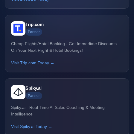
Trip.com
Partner
Cheap Flights/Hotel Booking - Get Immediate Discounts
On Your Next Flight & Hotel Bookings!
Visit Trip.com Today →
Spiky.ai
Partner
Spiky.ai - Real-Time AI Sales Coaching & Meeting
Intelligence
Visit Spiky.ai Today →