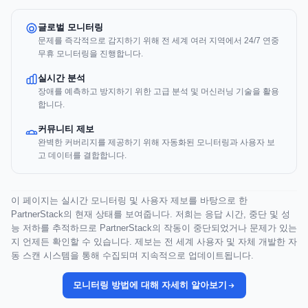
글로벌 모니터링
문제를 즉각적으로 감지하기 위해 전 세계 여러 지역에서 24/7 연중
무휴 모니터링을 진행합니다.
실시간 분석
장애를 예측하고 방지하기 위한 고급 분석 및 머신러닝 기술을 활용
합니다.
커뮤니티 제보
완벽한 커버리지를 제공하기 위해 자동화된 모니터링과 사용자 보
고 데이터를 결합합니다.
이 페이지는 실시간 모니터링 및 사용자 제보를 바탕으로 한
PartnerStack의 현재 상태를 보여줍니다. 저희는 응답 시간, 중단 및 성
능 저하를 추적하므로 PartnerStack의 작동이 중단되었거나 문제가 있는
지 언제든 확인할 수 있습니다. 제보는 전 세계 사용자 및 자체 개발한 자
동 스캔 시스템을 통해 수집되며 지속적으로 업데이트됩니다.
모니터링 방법에 대해 자세히 알아보기