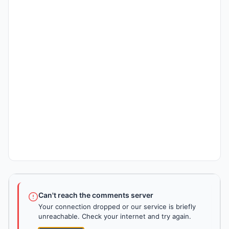
Can't reach the comments server
Your connection dropped or our service is briefly
unreachable. Check your internet and try again.