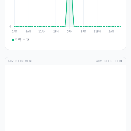
오류 보고
ADVERTISEMENT
ADVERTISE HERE