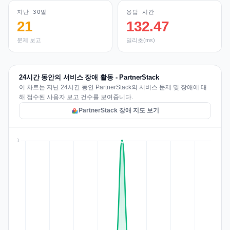
지난 30일
응답 시간
21
132.47
문제 보고
밀리초(ms)
24시간 동안의 서비스 장애 활동 - PartnerStack
이 차트는 지난 24시간 동안 PartnerStack의 서비스 문제 및 장애에 대
해 접수된 사용자 보고 건수를 보여줍니다.
PartnerStack 장애 지도 보기