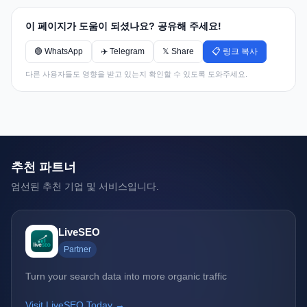
이 페이지가 도움이 되셨나요? 공유해 주세요!
🟢 WhatsApp
✈️ Telegram
𝕏 Share
📋 링크 복사
다른 사용자들도 영향을 받고 있는지 확인할 수 있도록 도와주세요.
추천 파트너
엄선된 추천 기업 및 서비스입니다.
LiveSEO
Partner
Turn your search data into more organic traffic
Visit LiveSEO Today →