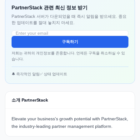
PartnerStack 관련 최신 정보 받기
PartnerStack 서버가 다운되었을 때 즉시 알림을 받으세요. 중요
한 업데이트를 절대 놓치지 마세요.
구독하기
저희는 귀하의 개인정보를 존중합니다. 언제든 구독을 취소하실 수 있
습니다.
🔔 즉각적인 알림
✅ 상태 업데이트
소개 PartnerStack
Elevate your business's growth potential with PartnerStack,
the industry-leading partner management platform.