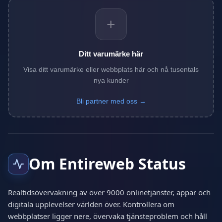
+
Ditt varumärke här
Visa ditt varumärke eller webbplats här och nå tusentals
nya kunder
Bli partner med oss →
Om Entireweb Status
Realtidsövervakning av över 9000 onlinetjänster, appar och
digitala upplevelser världen över. Kontrollera om
webbplatser ligger nere, övervaka tjänsteproblem och håll