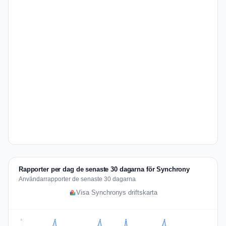
Rapporter per dag de senaste 30 dagarna för Synchrony
Användarrapporter de senaste 30 dagarna
Visa Synchronys driftskarta
2