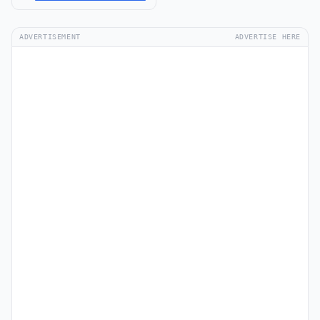
ADVERTISEMENT
ADVERTISE HERE