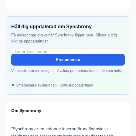
Håll dig uppdaterad om Synchrony
Få aviseringar direkt när Synchrony ligger nere. Missa aldrig
viktiga uppdateringar.
Prenumerera
Vi respekterar din integritet. Avsluta prenumerationen när som helst.
🔔 Omedelbara aviseringar
✅ Statusuppdateringar
Om Synchrony
"
Synchrony
är en ledande leverantör av finansiella