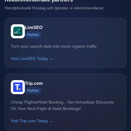
Handplockade företag och tjänster vi rekommenderar.
LiveSEO
Partner
Turn your search data into more organic traffic
Visit LiveSEO Today →
Trip.com
Partner
Cheap Flights/Hotel Booking - Get Immediate Discounts
On Your Next Flight & Hotel Bookings!
Visit Trip.com Today →