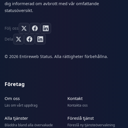
dig informerad om avbrott med vår omfattande
statusöversikt.
Följ oss
Dela
© 2026 Entireweb Status. Alla rättigheter förbehållna.
Företag
Om oss
Kontakt
Läs om vårt uppdrag
Kontakta oss
Alla tjänster
Föreslå tjänst
Bläddra bland alla övervakade
Föreslå ny tjänsteövervakning