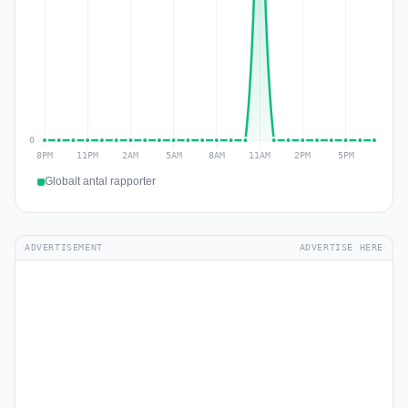
Globalt antal rapporter
ADVERTISEMENT
ADVERTISE HERE