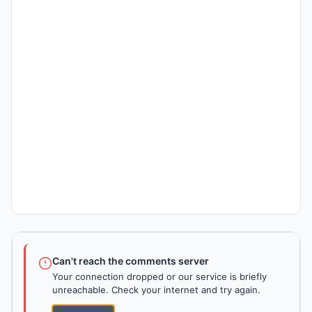
Can't reach the comments server
Your connection dropped or our service is briefly
unreachable. Check your internet and try again.