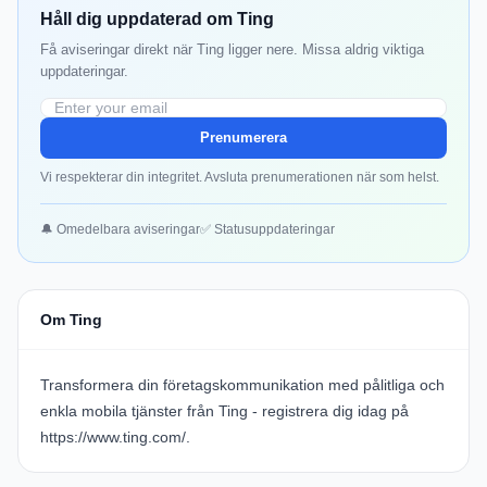
Håll dig uppdaterad om Ting
Få aviseringar direkt när Ting ligger nere. Missa aldrig viktiga
uppdateringar.
Prenumerera
Vi respekterar din integritet. Avsluta prenumerationen när som helst.
🔔 Omedelbara aviseringar
✅ Statusuppdateringar
Om Ting
Transformera din företagskommunikation med pålitliga och
enkla mobila tjänster från Ting - registrera dig idag på
https://www.ting.com/
.