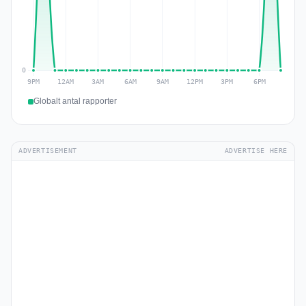
Globalt antal rapporter
ADVERTISEMENT
ADVERTISE HERE