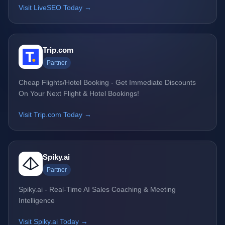
Visit LiveSEO Today →
Trip.com
Partner
Cheap Flights/Hotel Booking - Get Immediate Discounts
On Your Next Flight & Hotel Bookings!
Visit Trip.com Today →
Spiky.ai
Partner
Spiky.ai - Real-Time AI Sales Coaching & Meeting
Intelligence
Visit Spiky.ai Today →