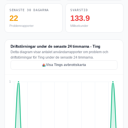
SENASTE 30 DAGARNA
SVARSTID
22
133.9
Problemrapporter
Millisekunder
Driftstörningar under de senaste 24 timmarna - Ting
Detta diagram visar antalet användarrapporter om problem och
driftstörningar för Ting under de senaste 24 timmarna.
Visa Tings avbrottskarta