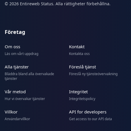
© 2026 Entireweb Status. Alla rättigheter förbehållna.
Företag
Om oss
Kontakt
Läs om vårt uppdrag
Kontakta oss
Alla tjänster
Föreslå tjänst
Bläddra bland alla övervakade
Föreslå ny tjänsteövervakning
tjänster
Vår metod
Integritet
Hur vi övervakar tjänster
Integritetspolicy
Villkor
API for developers
Användarvillkor
Get access to our API data