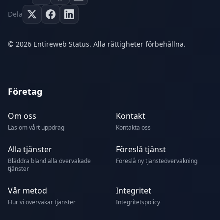
Dela
© 2026 Entireweb Status. Alla rättigheter förbehållna.
Företag
Om oss
Kontakt
Läs om vårt uppdrag
Kontakta oss
Alla tjänster
Föreslå tjänst
Bläddra bland alla övervakade
Föreslå ny tjänsteövervakning
tjänster
Vår metod
Integritet
Hur vi övervakar tjänster
Integritetspolicy