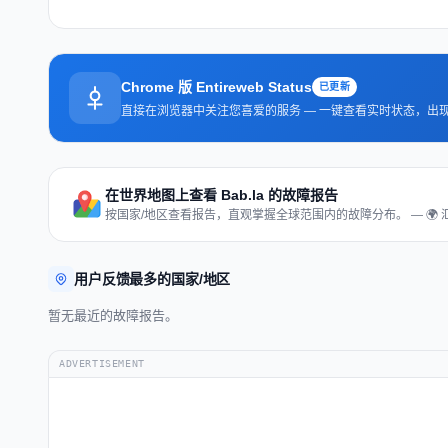
Chrome 版 Entireweb Status
已更新
直接在浏览器中关注您喜爱的服务 — 一键查看实时状态，出
在世界地图上查看 Bab.la 的故障报告
按国家/地区查看报告，直观掌握全球范围内的故障分布。 — 🌍 
用户反馈最多的国家/地区
暂无最近的故障报告。
ADVERTISEMENT