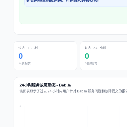
🌐 实时检查响应时间、可用性和连接状态。
过去 1 小时
过去 24 小时
0
0
问题报告
问题报告
24小时服务故障动态 - Bab.la
该图表显示了过去 24 小时内用户针对 Bab.la 服务问题和故障提交的