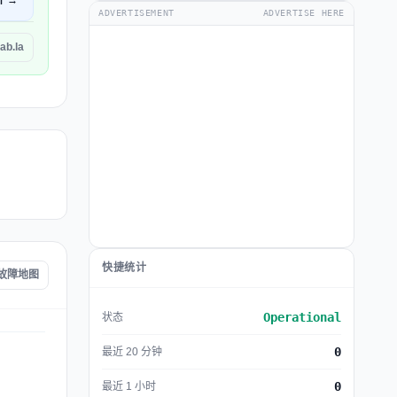
开 →
ADVERTISEMENT
ADVERTISE HERE
b.la
快捷统计
a 故障地图
Operational
状态
0
最近 20 分钟
0
最近 1 小时