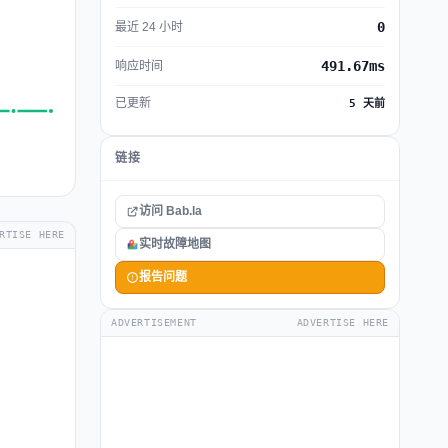
0
最近 24 小时
491.67ms
响应时间
已更新
5 天前
链接
访问 Bab.la
RTISE HERE
实时故障地图
报告问题
ADVERTISEMENT
ADVERTISE HERE