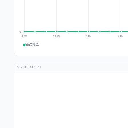
错误报告
ADVERTISEMENT