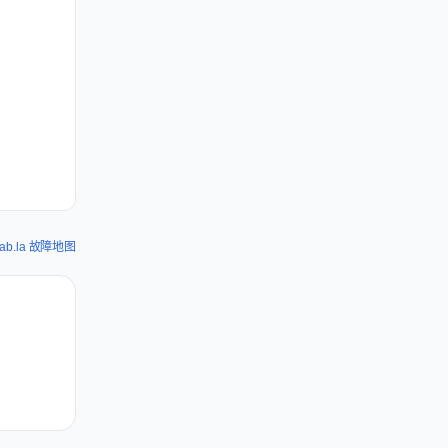
ab.la 故障地图