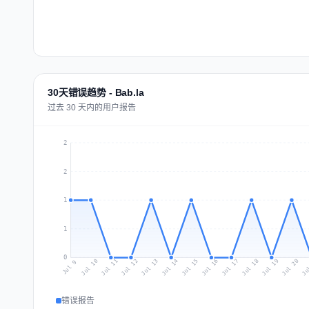
30天错误趋势 - Bab.la
过去 30 天内的用户报告
2
2
1
1
0
Jul 18
Ju
Jul 11
Jul 14
Jul 17
Jul 20
Jul 10
Jul 13
Jul 16
Jul 19
Jul 12
Jul 15
Jul 9
错误报告