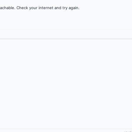
achable. Check your internet and try again.