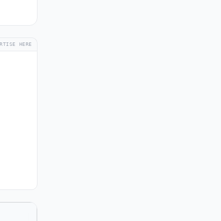
RTISE HERE