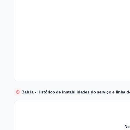
Bab.la - Histórico de instabilidades do serviço e linha
Ne