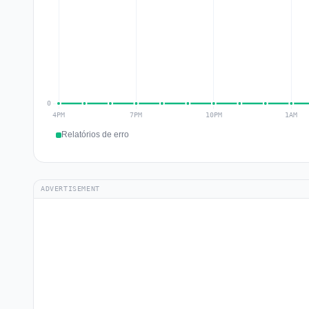
Relatórios de erro
ADVERTISEMENT