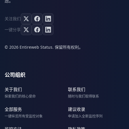
虑。
关注我们
一键分享
© 2026 Entireweb Status. 保留所有权利。
公司组织
关于我们
联系我们
探索我们的核心使命
随时与我们取得联系
全部服务
建议收录
一键纵览所有受监控对象
申请加入全新监控序列