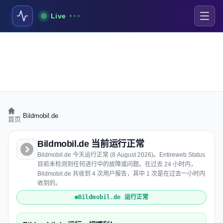
Live
›
Bildmobil.de
首页
Bildmobil.de 当前运行正常
Bildmobil.de 今天运行正常 (8 August 2026)。Entireweb Status
目前未检测到任何进行中的故障或问题。在过去 24 小时内，
Bildmobil.de 共收到 4 次用户报告，其中 1 次是在过去一小时内
收到的。
Bildmobil.de 运行正常