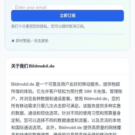
立即订阅
我们十分重视您的隐私。您可以随时取消订阅。
🔔 即时警报
✅ 状态更新
关于我们 Bildmobil.de
Bildmobil.de 是一个可靠且用户友好的移动服务，提供物超
所值的体验。它允许客户轻松为预付费 SIM 卡充值、管理账
户，并浏览各种数据和通话套餐。使用 Bildmobil.de，您的
所有移动需求只需几次点击即可满足。该服务提供多种实惠
的数据、通话和短信选项，针对不同的使用习惯和预算量身
定制。您可以选择不同的数据速度和流量，以及灵活的本地
和国际通话选项。 此外，Bildmobil.de 提供高质量的网络覆
盖和快速的数据速度，确保用户享受高效无缝的移动体验。