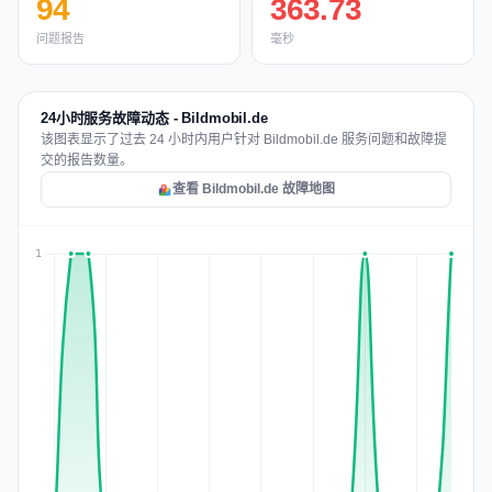
94
363.73
问题报告
毫秒
24小时服务故障动态 - Bildmobil.de
该图表显示了过去 24 小时内用户针对 Bildmobil.de 服务问题和故障提
交的报告数量。
查看 Bildmobil.de 故障地图