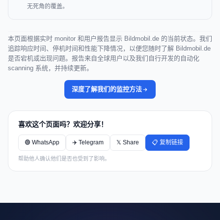
无死角的覆盖。
本页面根据实时 monitor 和用户报告显示 Bildmobil.de 的当前状态。我们
追踪响应时间、停机时间和性能下降情况，以便您随时了解 Bildmobil.de
是否宕机或出现问题。报告来自全球用户以及我们自行开发的自动化
scanning 系统，并持续更新。
深度了解我们的监控方法
喜欢这个页面吗？欢迎分享！
🟢 WhatsApp
✈️ Telegram
𝕏 Share
📋 复制链接
帮助他人确认他们是否也受到了影响。