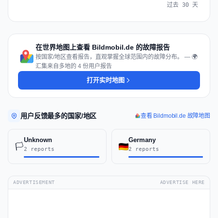
过去 30 天
在世界地图上查看 Bildmobil.de 的故障报告
按国家/地区查看报告，直观掌握全球范围内的故障分布。 — 🌍
汇集来自多地的 4 份用户报告
打开实时地图
用户反馈最多的国家/地区
查看 Bildmobil.de 故障地图
Unknown
Germany
🏳️
2 reports
2 reports
ADVERTISEMENT
ADVERTISE HERE