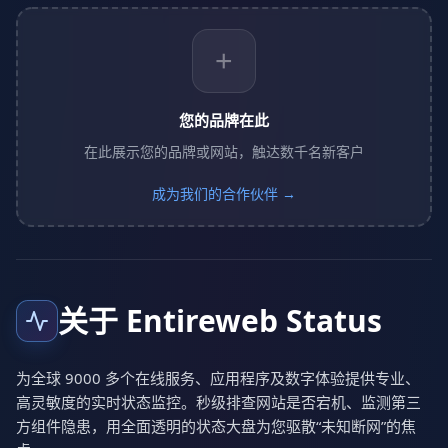
+
您的品牌在此
在此展示您的品牌或网站，触达数千名新客户
成为我们的合作伙伴 →
关于 Entireweb Status
为全球 9000 多个在线服务、应用程序及数字体验提供专业、
高灵敏度的实时状态监控。秒级排查网站是否宕机、监测第三
方组件隐患，用全面透明的状态大盘为您驱散“未知断网”的焦