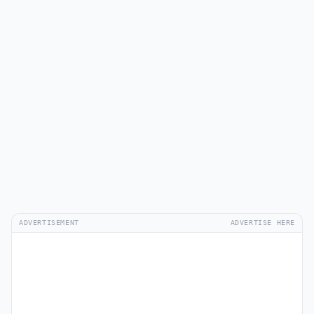
ADVERTISEMENT
ADVERTISE HERE