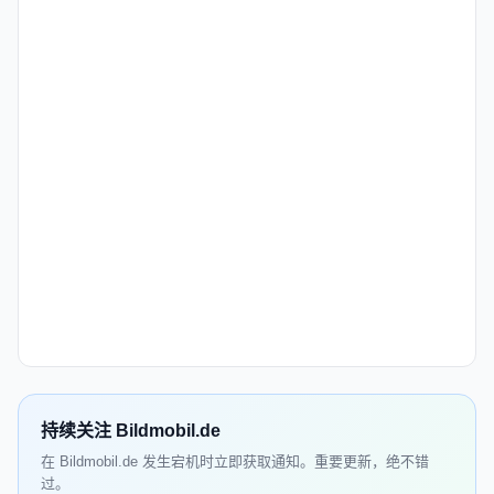
持续关注 Bildmobil.de
在 Bildmobil.de 发生宕机时立即获取通知。重要更新，绝不错
过。