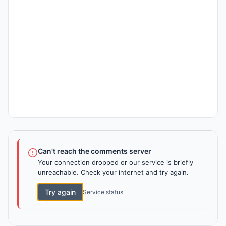
Can't reach the comments server
Your connection dropped or our service is briefly
unreachable. Check your internet and try again.
Try again
Service status