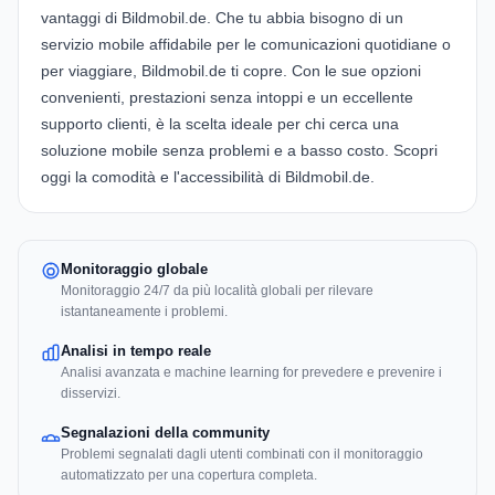
vantaggi di Bildmobil.de. Che tu abbia bisogno di un
servizio mobile affidabile per le comunicazioni quotidiane o
per viaggiare, Bildmobil.de ti copre. Con le sue opzioni
convenienti, prestazioni senza intoppi e un eccellente
supporto clienti, è la scelta ideale per chi cerca una
soluzione mobile senza problemi e a basso costo. Scopri
oggi la comodità e l'accessibilità di Bildmobil.de.
Monitoraggio globale
Monitoraggio 24/7 da più località globali per rilevare
istantaneamente i problemi.
Analisi in tempo reale
Analisi avanzata e machine learning for prevedere e prevenire i
disservizi.
Segnalazioni della community
Problemi segnalati dagli utenti combinati con il monitoraggio
automatizzato per una copertura completa.