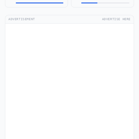
ADVERTISEMENT
ADVERTISE HERE