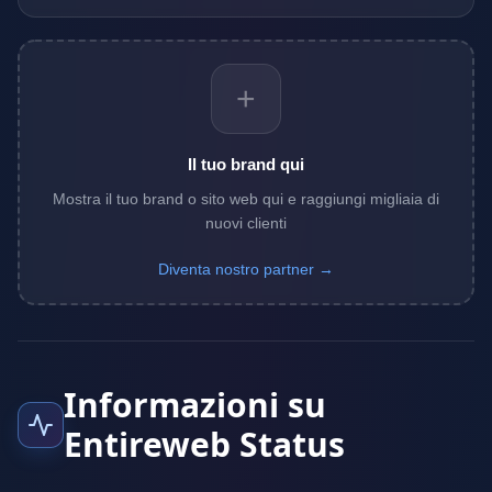
+
Il tuo brand qui
Mostra il tuo brand o sito web qui e raggiungi migliaia di
nuovi clienti
Diventa nostro partner →
Informazioni su
Entireweb Status