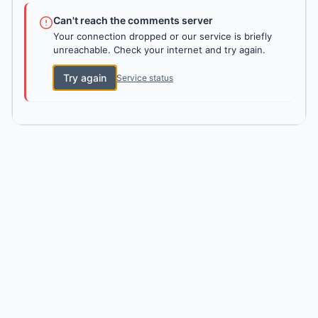
Can't reach the comments server
Your connection dropped or our service is briefly
unreachable. Check your internet and try again.
Try again
Service status