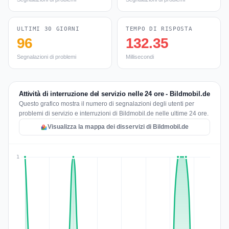
ULTIMI 30 GIORNI
TEMPO DI RISPOSTA
96
132.35
Segnalazioni di problemi
Millisecondi
Attività di interruzione del servizio nelle 24 ore - Bildmobil.de
Questo grafico mostra il numero di segnalazioni degli utenti per
problemi di servizio e interruzioni di Bildmobil.de nelle ultime 24 ore.
Visualizza la mappa dei disservizi di Bildmobil.de