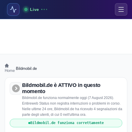
Live
›
Bildmobil.de
Home
Bildmobil.de è ATTIVO in questo
momento
Bildmobil.de funziona normalmente oggi (7 August 2026).
Entireweb Status non registra interruzioni o problemi in corso.
Nelle ultime 24 ore, Bildmobil.de ha ricevuto 4 segnalazioni da
parte degli utenti, di cui 0 nell'ultima ora.
Bildmobil.de funziona correttamente