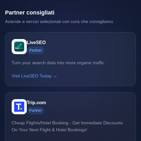
Partner consigliati
Aziende e servizi selezionati con cura che consigliamo.
LiveSEO
Partner
Turn your search data into more organic traffic
Visit LiveSEO Today →
Trip.com
Partner
Cheap Flights/Hotel Booking - Get Immediate Discounts
On Your Next Flight & Hotel Bookings!