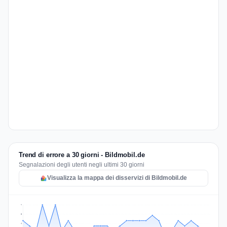
Trend di errore a 30 giorni - Bildmobil.de
Segnalazioni degli utenti negli ultimi 30 giorni
Visualizza la mappa dei disservizi di Bildmobil.de
7
5
4