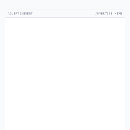
ADVERTISEMENT
ADVERTISE HERE