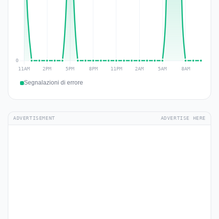
Segnalazioni di errore
ADVERTISEMENT
ADVERTISE HERE