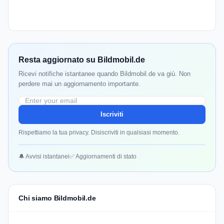
Resta aggiornato su Bildmobil.de
Ricevi notifiche istantanee quando Bildmobil.de va giù. Non
perdere mai un aggiornamento importante.
Iscriviti
Rispettiamo la tua privacy. Disiscriviti in qualsiasi momento.
🔔 Avvisi istantanei
✅ Aggiornamenti di stato
Chi siamo Bildmobil.de