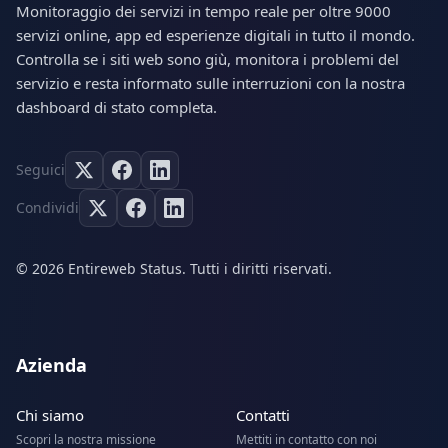
Monitoraggio dei servizi in tempo reale per oltre 9000
servizi online, app ed esperienze digitali in tutto il mondo.
Controlla se i siti web sono giù, monitora i problemi del
servizio e resta informato sulle interruzioni con la nostra
dashboard di stato completa.
Seguici
Condividi
© 2026 Entireweb Status. Tutti i diritti riservati.
Azienda
Chi siamo
Contatti
Scopri la nostra missione
Mettiti in contatto con noi