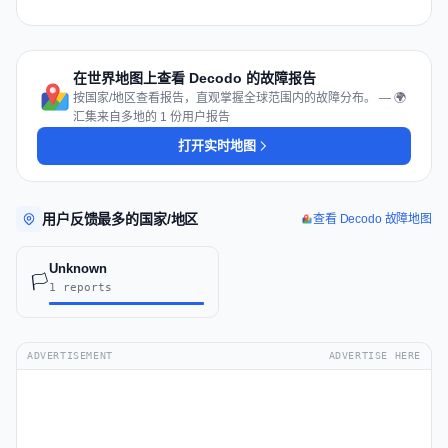
在世界地图上查看 Decodo 的故障报告
按国家/地区查看报告，直观掌握全球范围内的故障分布。 — 🌍
汇集来自多地的 1 份用户报告
打开实时地图
用户反馈最多的国家/地区
查看 Decodo 故障地图
Unknown
🏳️
1 reports
ADVERTISEMENT
ADVERTISE HERE