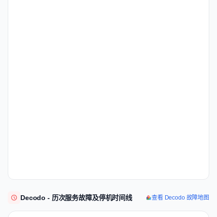
Decodo - 历次服务故障及停机时间线
查看 Decodo 故障地图