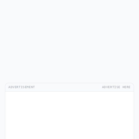
ADVERTISEMENT
ADVERTISE HERE