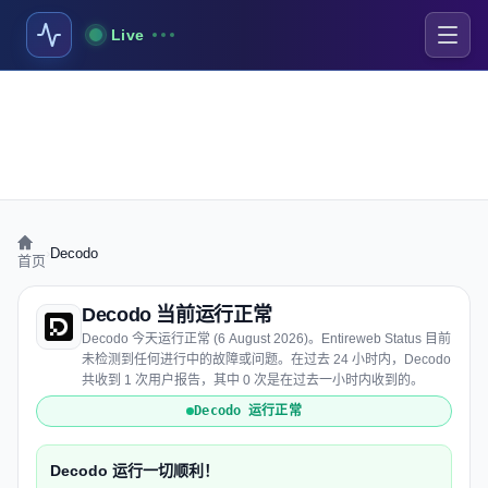
Live
›
Decodo
首页
Decodo 当前运行正常
Decodo 今天运行正常 (6 August 2026)。Entireweb Status 目前
未检测到任何进行中的故障或问题。在过去 24 小时内，Decodo
共收到 1 次用户报告，其中 0 次是在过去一小时内收到的。
Decodo 运行正常
Decodo 运行一切顺利！