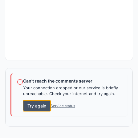
Can't reach the comments server
Your connection dropped or our service is briefly
unreachable. Check your internet and try again.
Try again
Service status