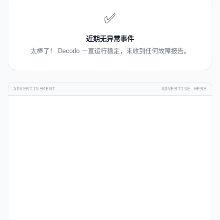
✅
近期无异常事件
太棒了！ Decodo 一直运行稳定，未收到任何故障报告。
ADVERTISEMENT
ADVERTISE HERE