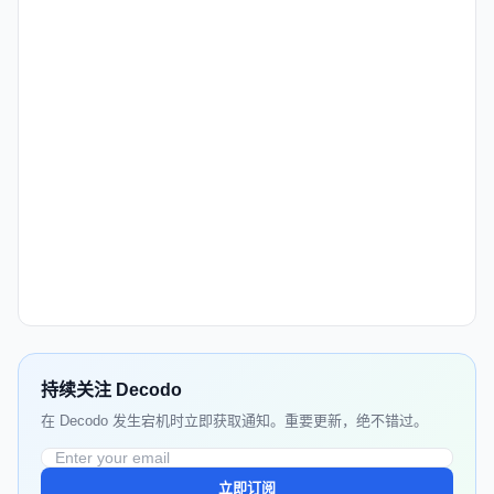
持续关注 Decodo
在 Decodo 发生宕机时立即获取通知。重要更新，绝不错过。
立即订阅