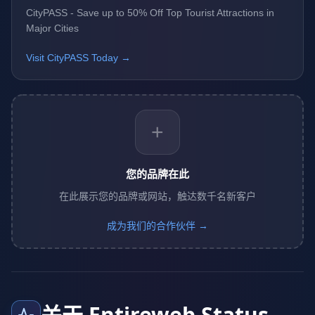
CityPASS - Save up to 50% Off Top Tourist Attractions in
Major Cities
Visit CityPASS Today →
+
您的品牌在此
在此展示您的品牌或网站，触达数千名新客户
成为我们的合作伙伴 →
关于 Entireweb Status