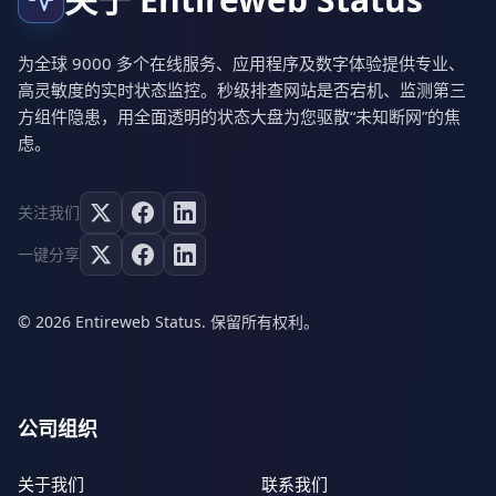
为全球 9000 多个在线服务、应用程序及数字体验提供专业、
高灵敏度的实时状态监控。秒级排查网站是否宕机、监测第三
方组件隐患，用全面透明的状态大盘为您驱散“未知断网”的焦
虑。
关注我们
一键分享
© 2026 Entireweb Status. 保留所有权利。
公司组织
关于我们
联系我们