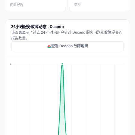
问题报告
毫秒
24小时服务故障动态 - Decodo
该图表显示了过去 24 小时内用户针对 Decodo 服务问题和故障提交的
报告数量。
查看 Decodo 故障地图