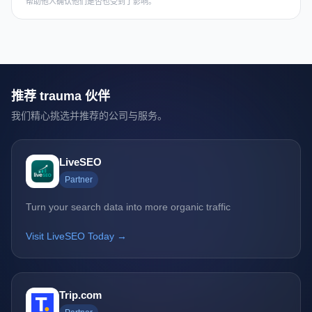
帮助他人确认他们是否也受到了影响。
推荐 trauma 伙伴
我们精心挑选并推荐的公司与服务。
LiveSEO
Partner
Turn your search data into more organic traffic
Visit LiveSEO Today →
Trip.com