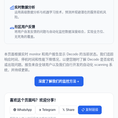
实时数据分析
运用高级数据分析与机器学习技术，预测并规避潜在的服务宕机风
险。
社区用户反馈
将用户自发反馈的问题与自动化监控数据深度结合，实现全方位、
无死角的覆盖。
本页面根据实时 monitor 和用户报告显示 Decodo 的当前状态。我们追踪
响应时间、停机时间和性能下降情况，以便您随时了解 Decodo 是否宕机
或出现问题。报告来自全球用户以及我们自行开发的自动化 scanning 系
统，并持续更新。
深度了解我们的监控方法
喜欢这个页面吗？欢迎分享！
🟢 WhatsApp
✈️ Telegram
𝕏 Share
📋 复制链接