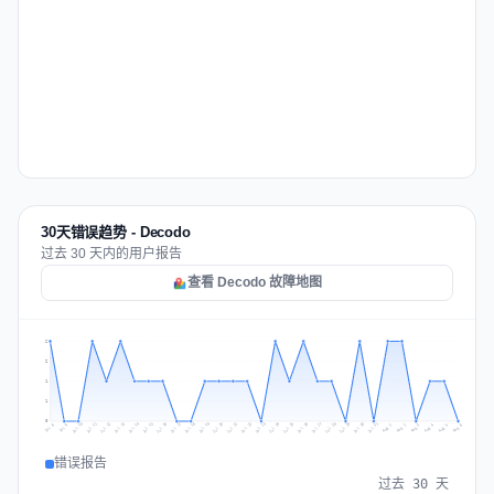
30天错误趋势 - Decodo
过去 30 天内的用户报告
查看 Decodo 故障地图
2
2
1
1
0
Jul 15
Jul 18
Jul 31
Jul 21
Jul 24
Jul 11
Jul 14
Jul 27
Jul 30
Jul 17
Jul 20
Jul 23
Jul 10
Jul 13
Jul 26
Jul 29
Jul 16
Jul 19
Jul 22
Jul 12
Jul 25
Jul 28
Aug 1
Aug 4
Jul 9
Aug 3
Jul 8
Aug 6
Aug 2
Aug 5
错误报告
过去 30 天