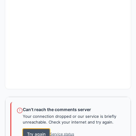
Can't reach the comments server
Your connection dropped or our service is briefly
unreachable. Check your internet and try again.
Try again
Service status