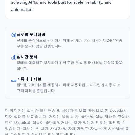
scraping APIs, and tools built for scale, reliability, and
automation.
글로벌 모니터링
문제를 즉각적으로 감지하기 위해 전 세계 여러 지역에서 24/7 연중
무휴 모니터링을 진행합니다.
실시간 분석
장애를 예측하고 방지하기 위한 고급 분석 및 머신러닝 기술을 활용
합니다.
커뮤니티 제보
완벽한 커버리지를 제공하기 위해 자동화된 모니터링과 사용자 보
고 데이터를 결합합니다.
이 페이지는 실시간 모니터링 및 사용자 제보를 바탕으로 한 Decodo의
현재 상태를 보여줍니다. 저희는 응답 시간, 중단 및 성능 저하를 추적하
므로 Decodo의 작동이 중단되었거나 문제가 있는지 언제든 확인할 수
있습니다. 제보는 전 세계 사용자 및 자체 개발한 자동 스캔 시스템을 통
해 수집되며 지속적으로 업데이트됩니다.