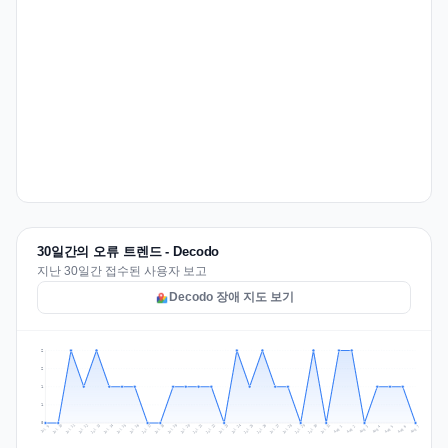
30일간의 오류 트렌드 - Decodo
지난 30일간 접수된 사용자 보고
Decodo 장애 지도 보기
2
2
1
1
0
Jul 16
Jul 19
Jul 22
Jul 25
Jul 12
Jul 15
Jul 28
Jul 31
Jul 18
Jul 21
Jul 24
Jul 11
Jul 14
Jul 27
Jul 30
Jul 17
Jul 20
Jul 23
Jul 10
Jul 13
Jul 26
Jul 29
Aug 2
Aug 5
Aug 1
Aug 4
Jul 9
Aug 7
Aug 3
Aug 6