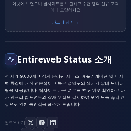
이곳에 브랜드나 웹사이트를 노출하고 수천 명의 신규 고객
에게 도달하세요
파트너 되기 →
Entireweb Status 소개
전 세계 9,000개 이상의 온라인 서비스, 애플리케이션 및 디지
털 환경에 대한 전문적이고 높은 정밀도의 실시간 상태 모니터
링을 제공합니다. 웹사이트 다운 여부를 초 단위로 확인하고 타
사 인프라 컴포넌트의 잠재 위험을 감지하여 원인 모를 끊김 현
상으로 인한 불안감을 해소해 드립니다.
팔로우하기