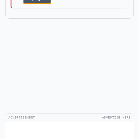
ADVERTISEMENT
ADVERTISE HERE