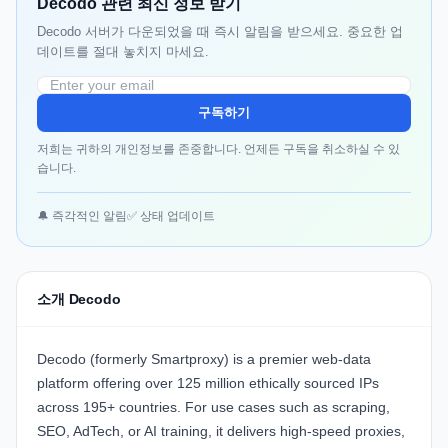
Decodo 관련 최신 정보 받기
Decodo 서버가 다운되었을 때 즉시 알림을 받으세요. 중요한 업
데이트를 절대 놓치지 마세요.
구독하기
저희는 귀하의 개인정보를 존중합니다. 언제든 구독을 취소하실 수 있
습니다.
🔔 즉각적인 알림
✅ 상태 업데이트
소개 Decodo
Decodo (formerly Smartproxy) is a premier web-data
platform offering over 125 million ethically sourced IPs
across 195+ countries. For use cases such as scraping,
SEO, AdTech, or AI training, it delivers high-speed proxies,