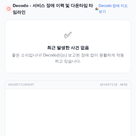
Decodo - 서비스 장애 이력 및 다운타임 타
Decodo 장애 지도
보기
임라인
✅
최근 발생한 사건 없음
좋은 소식입니다! Decodo은(는) 보고된 장애 없이 원활하게 작동
하고 있습니다.
ADVERTISEMENT
ADVERTISE HERE