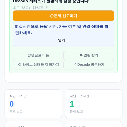
Decodo 서비스가 원활하게 실행 중입니다!
최근 보고: 10시간 전
문제 신고하기
🌐 실시간으로 응답 시간, 가동 여부 및 연결 상태를 확
인하세요.
열기 →
댓글로 이동
🔔 알림 받기
📋 라이브 상태 배지 퍼가기
↗ Decodo 방문하기
최근 1시간
지난 24시간
0
1
문제 보고
문제 보고