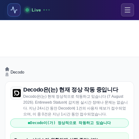
Live
›
Decodo
홈
Decodo은(는) 현재 정상 작동 중입니다
Decodo은(는) 현재 정상적으로 작동하고 있습니다 (7 August
2026). Entireweb Status에 감지된 실시간 장애나 문제는 없습니
다. 지난 24시간 동안 Decodo에 1건의 사용자 제보가 접수되었
으며, 이 중 0건은 지난 1시간 동안 접수되었습니다.
Decodo이(가) 정상적으로 작동하고 있습니다