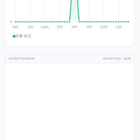
오류 보고
ADVERTISEMENT
ADVERTISE HERE