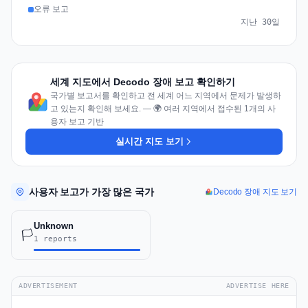
오류 보고
지난 30일
세계 지도에서 Decodo 장애 보고 확인하기
국가별 보고서를 확인하고 전 세계 어느 지역에서 문제가 발생하
고 있는지 확인해 보세요. — 🌍 여러 지역에서 접수된 1개의 사
용자 보고 기반
실시간 지도 보기
사용자 보고가 가장 많은 국가
Decodo 장애 지도 보기
Unknown
🏳️
1 reports
ADVERTISEMENT
ADVERTISE HERE