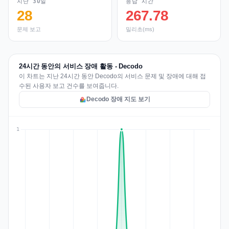
지난 30일
응답 시간
28
267.78
문제 보고
밀리초(ms)
24시간 동안의 서비스 장애 활동 - Decodo
이 차트는 지난 24시간 동안 Decodo의 서비스 문제 및 장애에 대해 접
수된 사용자 보고 건수를 보여줍니다.
Decodo 장애 지도 보기