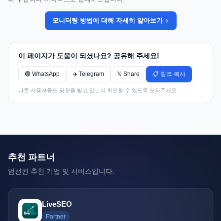
모니터링 방법에 대해 자세히 알아보기
이 페이지가 도움이 되셨나요? 공유해 주세요!
🟢 WhatsApp
✈️ Telegram
𝕏 Share
📋 링크 복사
다른 사용자들도 영향을 받고 있는지 확인할 수 있도록 도와주세요.
추천 파트너
엄선된 추천 기업 및 서비스입니다.
LiveSEO
Partner