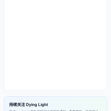
持续关注 Dying Light