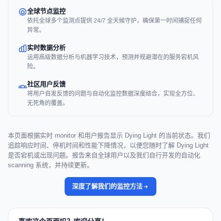
全球节点监控
依托全球多个监测点提供 24/7 全天候守护，确保第一时间捕捉任何
异常。
实时数据分析
运用高级数据分析与机器学习技术，预测并规避潜在的服务宕机风
险。
社区用户反馈
将用户自发反馈的问题与自动化监控数据深度结合，实现全方位、
无死角的覆盖。
本页面根据实时 monitor 和用户报告显示 Dying Light 的当前状态。我们
追踪响应时间、停机时间和性能下降情况，以便您随时了解 Dying Light
是否宕机或出现问题。报告来自全球用户以及我们自行开发的自动化
scanning 系统，并持续更新。
深度了解我们的监控方法