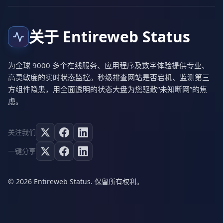
关于 Entireweb Status
为全球 9000 多个在线服务、应用程序及数字体验提供专业、
高灵敏度的实时状态监控。秒级排查网站是否宕机、监测第三
方组件隐患，用全面透明的状态大盘为您驱散“未知断网”的焦
虑。
关注我们
一键分享
© 2026 Entireweb Status. 保留所有权利。