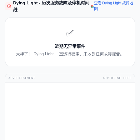
Dying Light - 历次服务故障及停机时间
查看 Dying Light 故障地
图
线
✅
近期无异常事件
太棒了！ Dying Light 一直运行稳定，未收到任何故障报告。
ADVERTISEMENT
ADVERTISE HERE