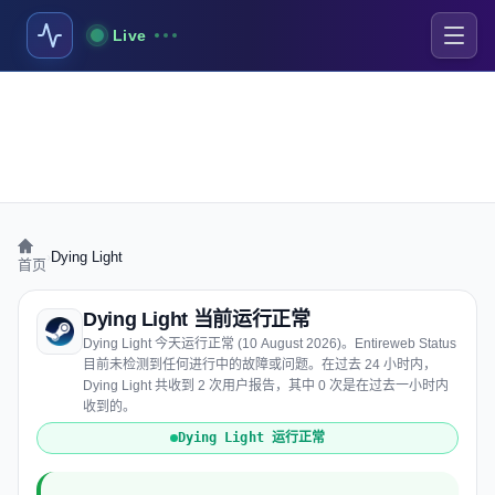
Live
›
Dying Light
首页
Dying Light 当前运行正常
Dying Light 今天运行正常 (10 August 2026)。Entireweb Status
目前未检测到任何进行中的故障或问题。在过去 24 小时内，
Dying Light 共收到 2 次用户报告，其中 0 次是在过去一小时内
收到的。
Dying Light 运行正常