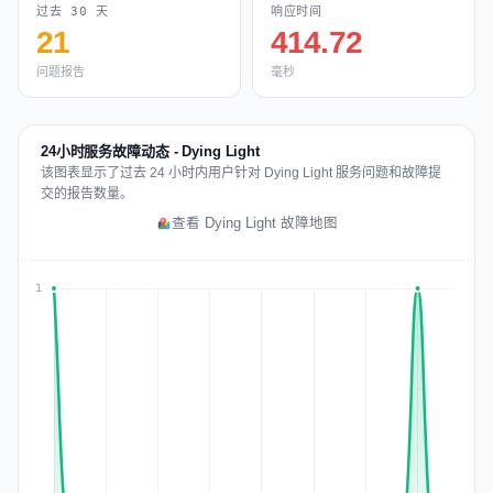
过去 30 天
响应时间
21
414.72
问题报告
毫秒
24小时服务故障动态 - Dying Light
该图表显示了过去 24 小时内用户针对 Dying Light 服务问题和故障提
交的报告数量。
查看 Dying Light 故障地图