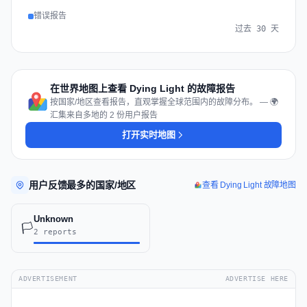
错误报告
过去 30 天
在世界地图上查看 Dying Light 的故障报告
按国家/地区查看报告，直观掌握全球范围内的故障分布。 — 🌍
汇集来自多地的 2 份用户报告
打开实时地图
用户反馈最多的国家/地区
查看 Dying Light 故障地图
Unknown
🏳️
2 reports
ADVERTISEMENT
ADVERTISE HERE