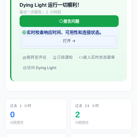
Dying Light 运行一切顺利！
最近一次报告: 2 小时前
报告问题
实时检查响应时间、可用性和连接状态。
打开 →
跳转至评论
订阅通知
嵌入实时状态徽章
访问 Dying Light
过去 1 小时
过去 24 小时
0
2
问题报告
问题报告