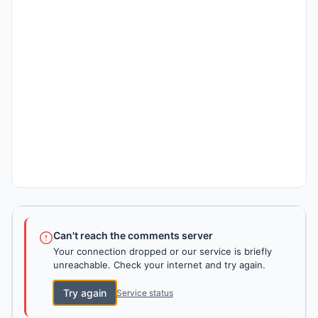
Can't reach the comments server
Your connection dropped or our service is briefly
unreachable. Check your internet and try again.
Try again
Service status